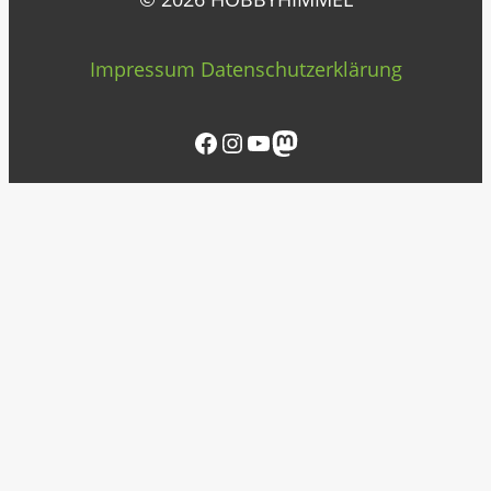
Impressum
Datenschutzerklärung
Facebook
Instagram
YouTube
Mastodon