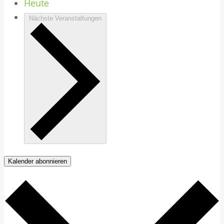
Heute
Nächste
Veranstaltungen
Kalender abonnieren