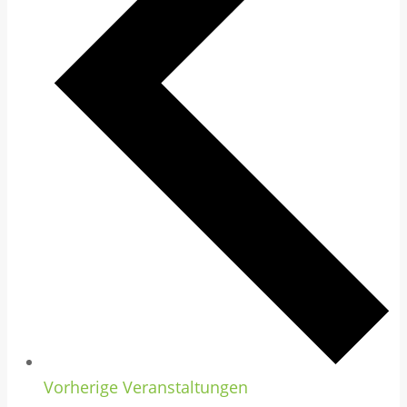
Vorherige
Veranstaltungen