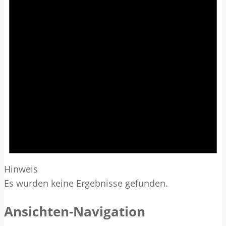
Hinweis
Es wurden keine Ergebnisse gefunden.
Ansichten-Navigation