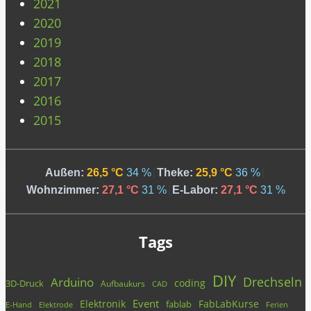
2021
2020
2019
2018
2017
2016
2015
Außen:
26,5 °C
34 %
|
Theke:
25,9 °C
36 %
|
Wohnzimmer:
27,1 °C
31 %
|
E-Labor:
27,1 °C
31 %
Tags
DIY
Drechseln
Arduino
coding
3D-Druck
Aufbaukurs
CAD
Event
Elektronik
FabLabKurse
fablab
E-Hand
Elektrode
Ferien