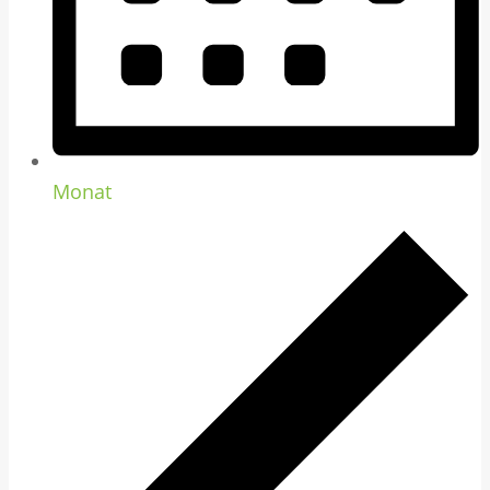
Monat