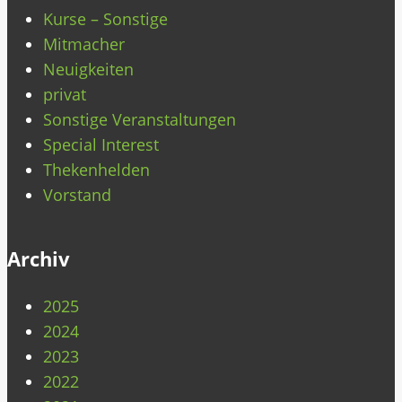
Kurse – Sonstige
Mitmacher
Neuigkeiten
privat
Sonstige Veranstaltungen
Special Interest
Thekenhelden
Vorstand
Archiv
2025
2024
2023
2022