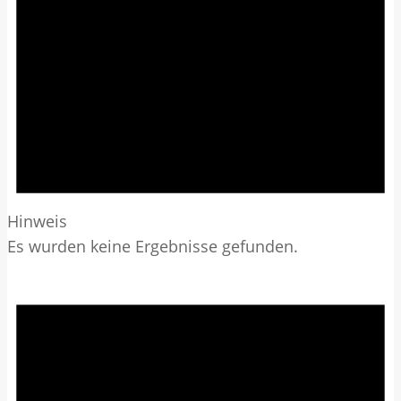
Hinweis
Es wurden keine Ergebnisse gefunden.