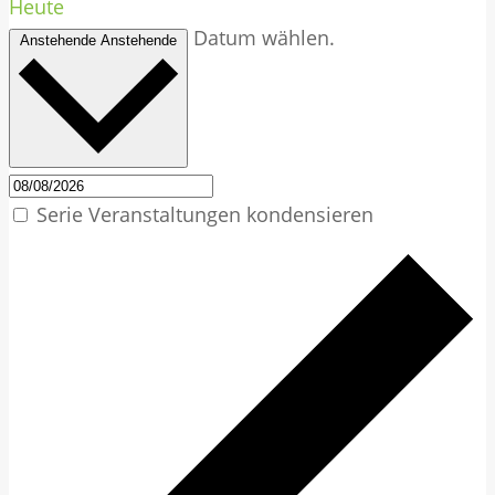
Heute
Datum wählen.
Anstehende
Anstehende
Serie Veranstaltungen kondensieren