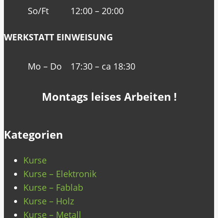
So/Ft
12:00 – 20:00
WERKSTATT EINWEISUNG
Mo – Do
17:30 – ca 18:30
Montags leises Arbeiten !
Kategorien
Kurse
Kurse – Elektronik
Kurse – Fablab
Kurse – Holz
Kurse – Metall