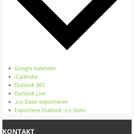
Google Kalender
iCalendar
Outlook 365
Outlook Live
.ics-Datei exportieren
Exportiere Outlook .ics Datei
KONTAKT