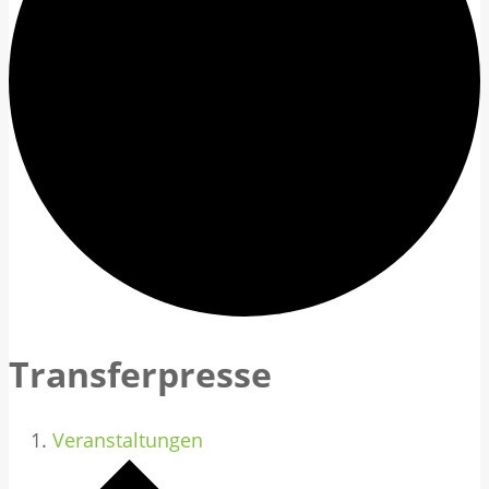
Transferpresse
Veranstaltungen