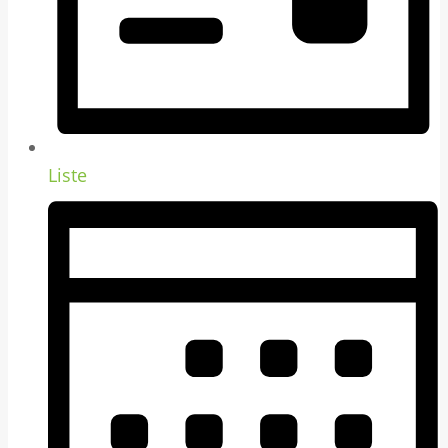
Liste