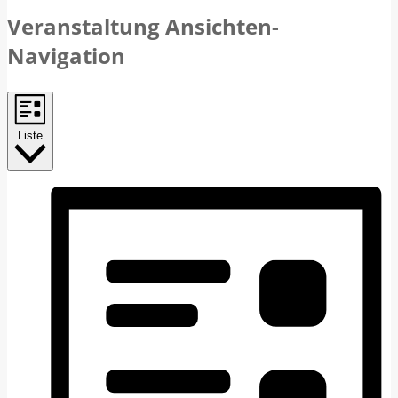
Veranstaltung Ansichten-
Navigation
Liste