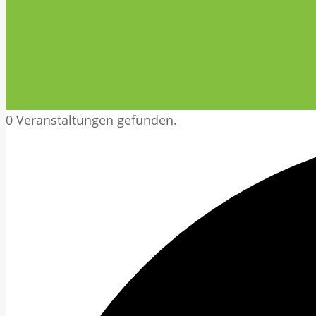
0 Veranstaltungen gefunden.