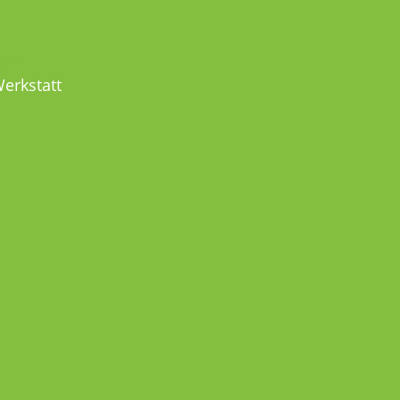
MEL
erkstatt