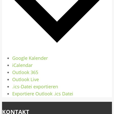
Google Kalender
iCalendar
Outlook 365
Outlook Live
.ics-Datei exportieren
Exportiere Outlook .ics Datei
KONTAKT