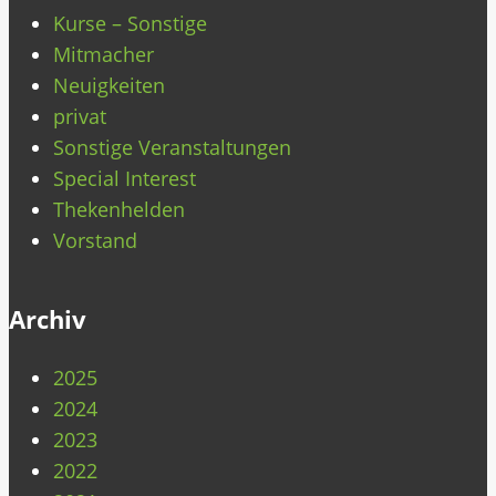
Kurse – Sonstige
Mitmacher
Neuigkeiten
privat
Sonstige Veranstaltungen
Special Interest
Thekenhelden
Vorstand
Archiv
2025
2024
2023
2022