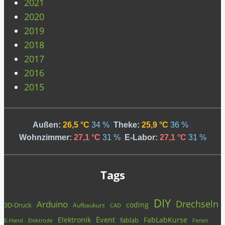
2021
2020
2019
2018
2017
2016
2015
Außen:
26,5 °C
34 %
|
Theke:
25,9 °C
36 %
|
Wohnzimmer:
27,1 °C
31 %
|
E-Labor:
27,1 °C
31 %
Tags
DIY
Drechseln
Arduino
coding
3D-Druck
Aufbaukurs
CAD
Event
Elektronik
FabLabKurse
fablab
E-Hand
Elektrode
Ferien