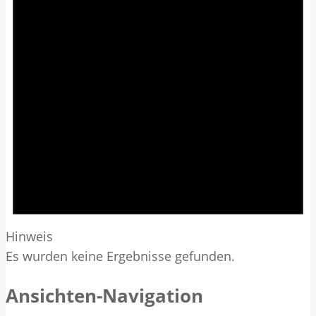
Hinweis
Es wurden keine Ergebnisse gefunden.
Ansichten-Navigation