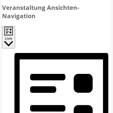
Veranstaltung Ansichten-
Navigation
Liste