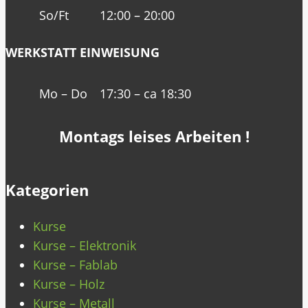
So/Ft
12:00 – 20:00
WERKSTATT EINWEISUNG
Mo – Do
17:30 – ca 18:30
Montags leises Arbeiten !
Kategorien
Kurse
Kurse – Elektronik
Kurse – Fablab
Kurse – Holz
Kurse – Metall