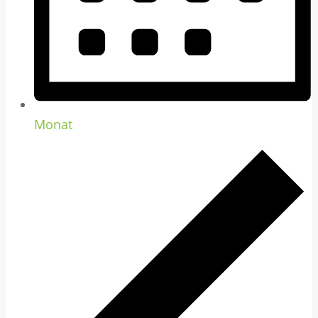
Monat