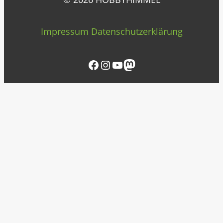
Impressum
Datenschutzerklärung
Facebook
Instagram
YouTube
Mastodon