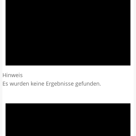
Hinweis
Es wurden keine Ergebnisse gefunden.