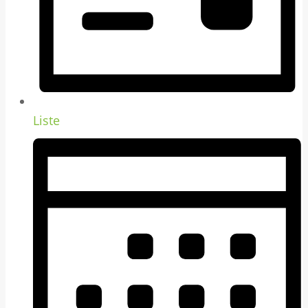
Liste