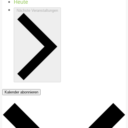
Heute
Nächste
Veranstaltungen
Kalender abonnieren