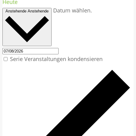
Heute
Datum wählen.
Anstehende
Anstehende
Serie Veranstaltungen kondensieren