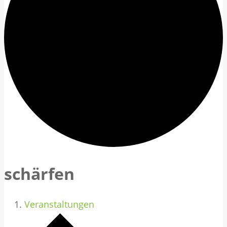
schärfen
Veranstaltungen