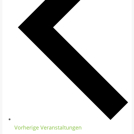
Vorherige
Veranstaltungen