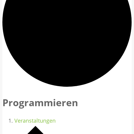
Programmieren
Veranstaltungen