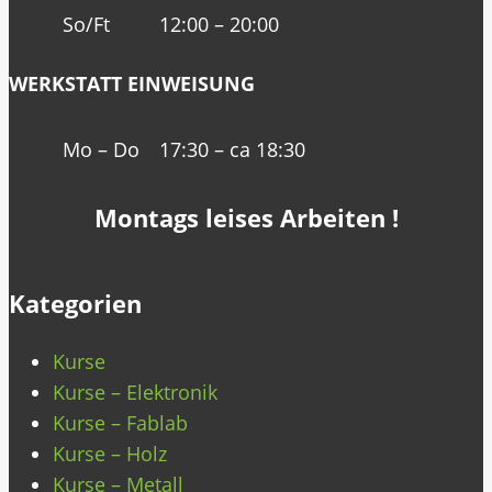
So/Ft
12:00 – 20:00
WERKSTATT EINWEISUNG
Mo – Do
17:30 – ca 18:30
Montags leises Arbeiten !
Kategorien
Kurse
Kurse – Elektronik
Kurse – Fablab
Kurse – Holz
Kurse – Metall