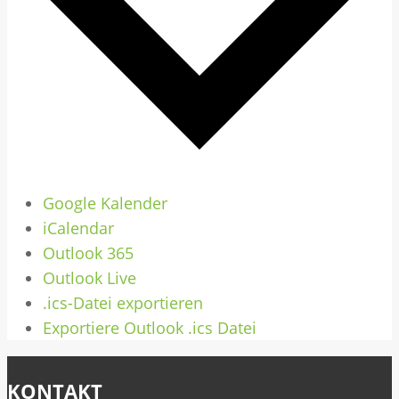
Google Kalender
iCalendar
Outlook 365
Outlook Live
.ics-Datei exportieren
Exportiere Outlook .ics Datei
KONTAKT