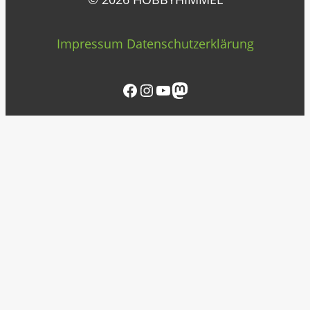
Impressum
Datenschutzerklärung
Facebook
Instagram
YouTube
Mastodon