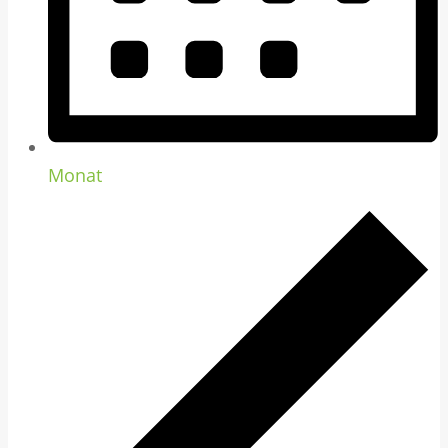
Monat