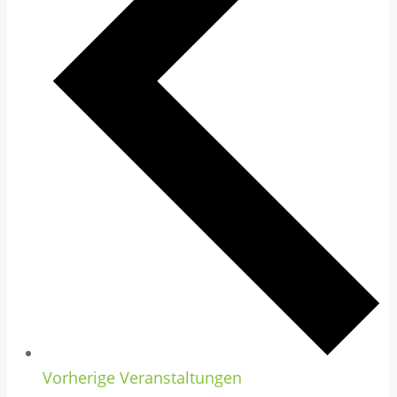
Vorherige
Veranstaltungen