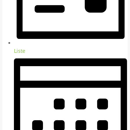
Liste