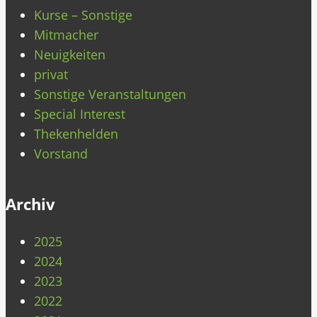
Kurse – Sonstige
Mitmacher
Neuigkeiten
privat
Sonstige Veranstaltungen
Special Interest
Thekenhelden
Vorstand
Archiv
2025
2024
2023
2022