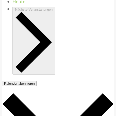
Heute
Nächste
Veranstaltungen
Kalender abonnieren