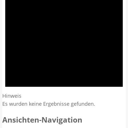
Hinweis
Es wurden keine Ergebnisse gefunden.
Ansichten-Navigation