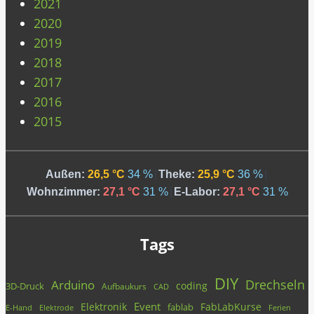
2021
2020
2019
2018
2017
2016
2015
Außen:
26,5 °C
34 %
|
Theke:
25,9 °C
36 %
|
Wohnzimmer:
27,1 °C
31 %
|
E-Labor:
27,1 °C
31 %
Tags
DIY
Drechseln
Arduino
coding
3D-Druck
Aufbaukurs
CAD
Event
Elektronik
FabLabKurse
fablab
E-Hand
Elektrode
Ferien