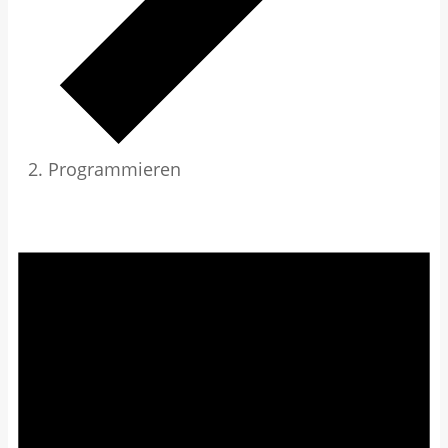
Programmieren
Veranstaltungen