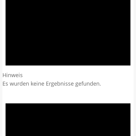
Hinweis
Es wurden keine Ergebnisse gefunden.