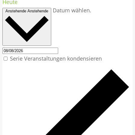
Heute
Datum wählen.
Anstehende
Anstehende
Serie Veranstaltungen kondensieren