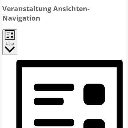
Veranstaltung Ansichten-
Navigation
Liste