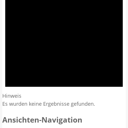
Hinweis
Es wurden keine Ergebnisse gefunden.
Ansichten-Navigation