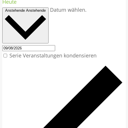
Heute
Datum wählen.
Anstehende
Anstehende
Serie Veranstaltungen kondensieren