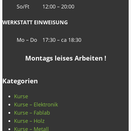
So/Ft
12:00 – 20:00
WERKSTATT EINWEISUNG
Mo – Do
17:30 – ca 18:30
Montags leises Arbeiten !
Kategorien
Kurse
Kurse – Elektronik
Kurse – Fablab
Kurse – Holz
Kurse – Metall