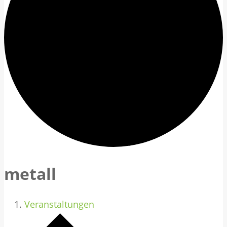
metall
Veranstaltungen