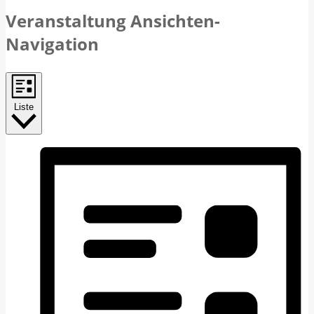
Veranstaltung Ansichten-
Navigation
Liste