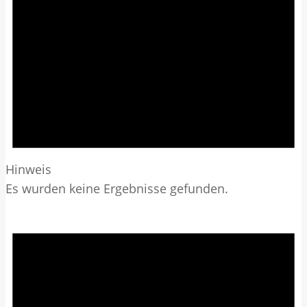
Hinweis
Es wurden keine Ergebnisse gefunden.