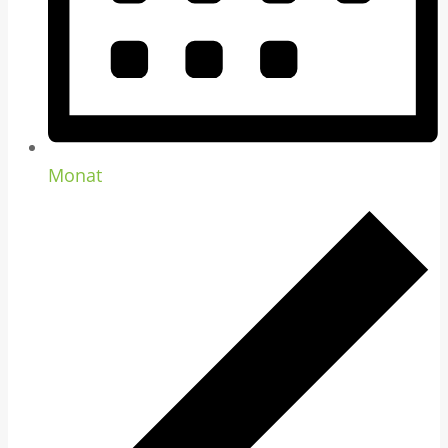
Monat