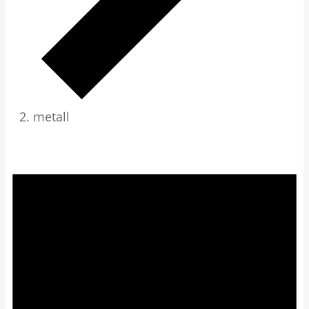
metall
Veranstaltungen