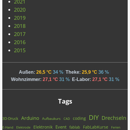
2021
2020
2019
2018
2017
2016
2015
Außen:
26,5 °C
34 %
|
Theke:
25,9 °C
36 %
|
Wohnzimmer:
27,1 °C
31 %
|
E-Labor:
27,1 °C
31 %
Tags
DIY
Drechseln
Arduino
coding
3D-Druck
Aufbaukurs
CAD
Event
Elektronik
FabLabKurse
fablab
E-Hand
Elektrode
Ferien