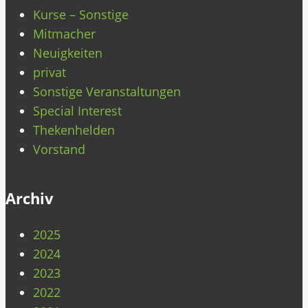
Kurse – Sonstige
Mitmacher
Neuigkeiten
privat
Sonstige Veranstaltungen
Special Interest
Thekenhelden
Vorstand
Archiv
2025
2024
2023
2022