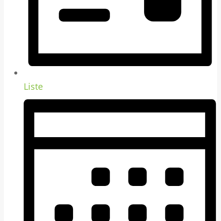
Liste