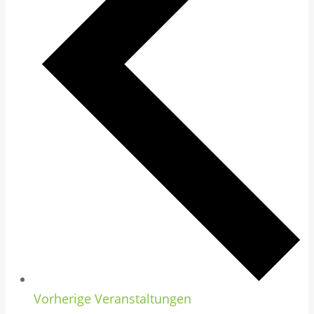
Vorherige
Veranstaltungen