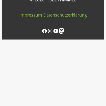
Impressum
Datenschutzerklärung
Facebook
Instagram
YouTube
Mastodon