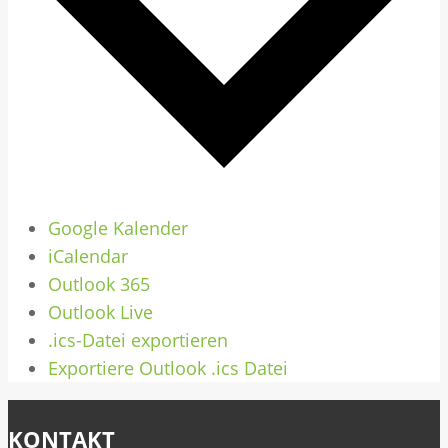
Google Kalender
iCalendar
Outlook 365
Outlook Live
.ics-Datei exportieren
Exportiere Outlook .ics Datei
KONTAKT