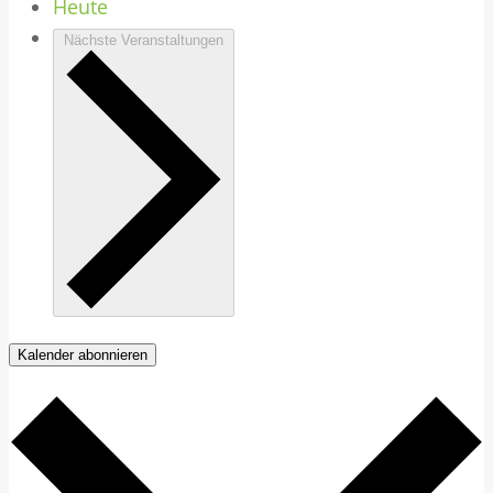
Heute
Nächste
Veranstaltungen
Kalender abonnieren