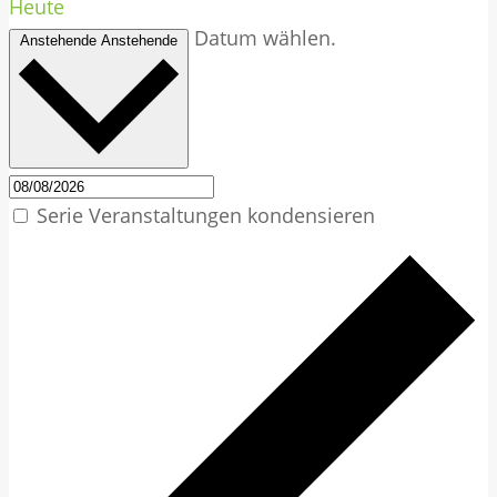
Heute
Datum wählen.
Anstehende
Anstehende
Serie Veranstaltungen kondensieren