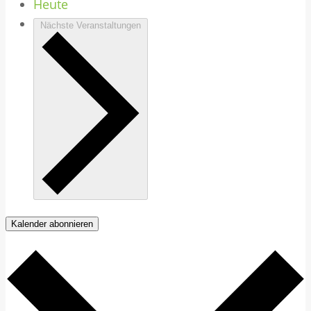
Heute
Nächste
Veranstaltungen
Kalender abonnieren