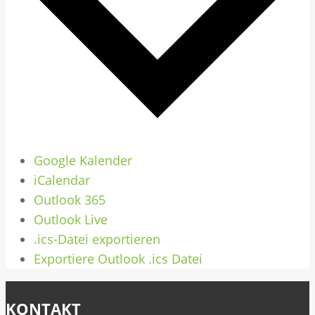
Google Kalender
iCalendar
Outlook 365
Outlook Live
.ics-Datei exportieren
Exportiere Outlook .ics Datei
KONTAKT