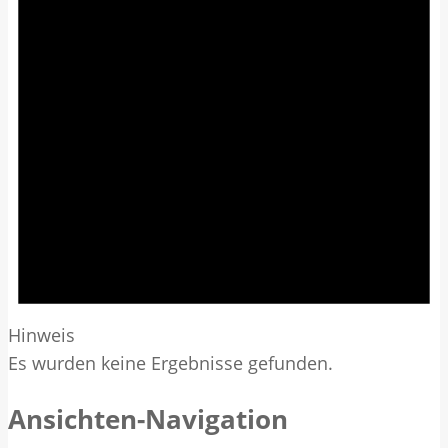
Hinweis
Es wurden keine Ergebnisse gefunden.
Ansichten-Navigation