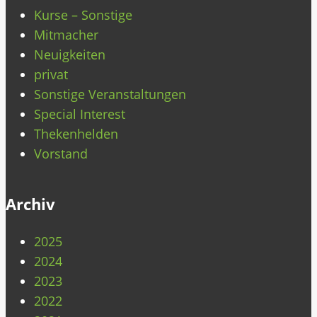
Kurse – Sonstige
Mitmacher
Neuigkeiten
privat
Sonstige Veranstaltungen
Special Interest
Thekenhelden
Vorstand
Archiv
2025
2024
2023
2022