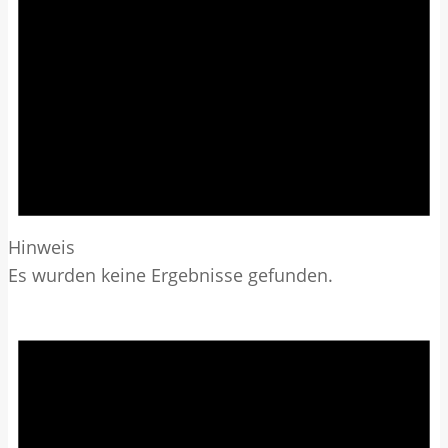
Hinweis
Es wurden keine Ergebnisse gefunden.