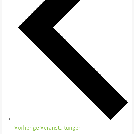
Vorherige
Veranstaltungen