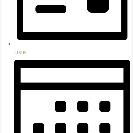
Liste