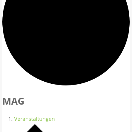
MAG
Veranstaltungen