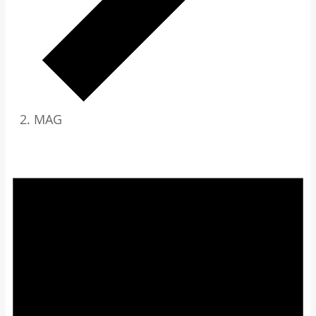
MAG
Veranstaltungen