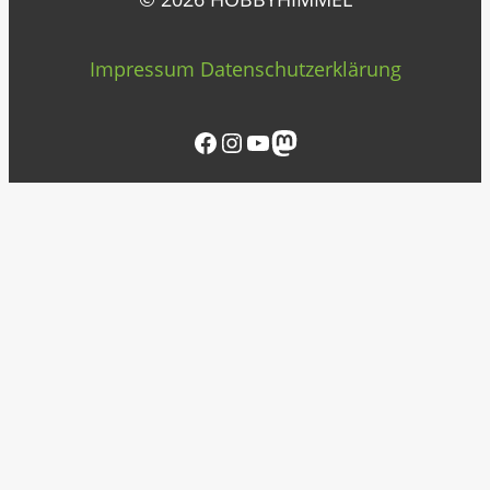
Impressum
Datenschutzerklärung
Facebook
Instagram
YouTube
Mastodon