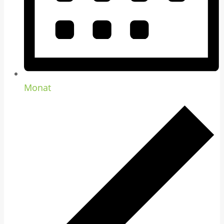
Monat