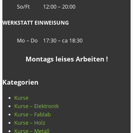
So/Ft
12:00 – 20:00
WERKSTATT EINWEISUNG
Mo – Do
17:30 – ca 18:30
Montags leises Arbeiten !
Kategorien
Kurse
Kurse – Elektronik
Kurse – Fablab
Kurse – Holz
Kurse – Metall