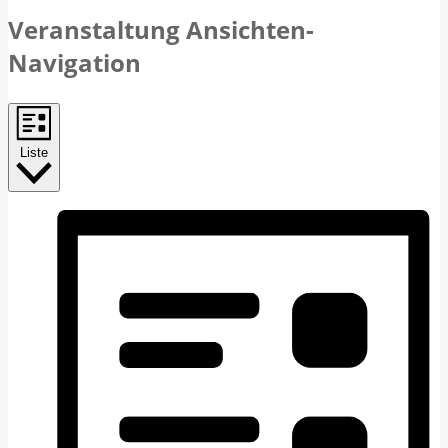
Veranstaltung Ansichten-
Navigation
Liste