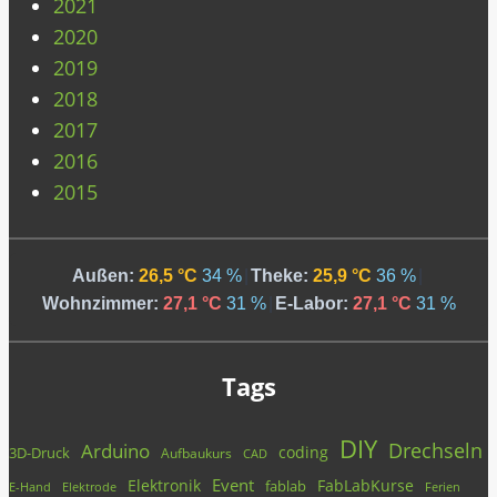
2021
2020
2019
2018
2017
2016
2015
Außen:
26,5 °C
34 %
|
Theke:
25,9 °C
36 %
|
Wohnzimmer:
27,1 °C
31 %
|
E-Labor:
27,1 °C
31 %
Tags
DIY
Drechseln
Arduino
coding
3D-Druck
Aufbaukurs
CAD
Event
Elektronik
FabLabKurse
fablab
E-Hand
Elektrode
Ferien