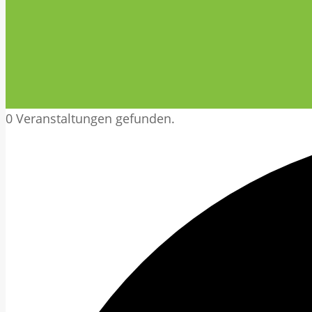
0 Veranstaltungen gefunden.