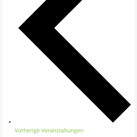
Vorherige
Veranstaltungen