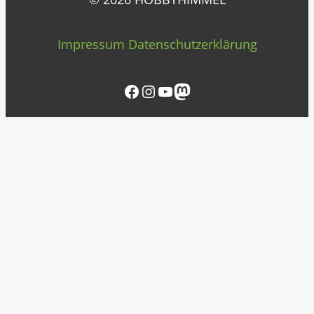
Impressum
Datenschutzerklärung
Facebook
Instagram
YouTube
Mastodon