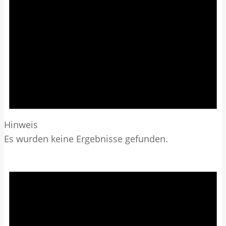
Hinweis
Es wurden keine Ergebnisse gefunden.