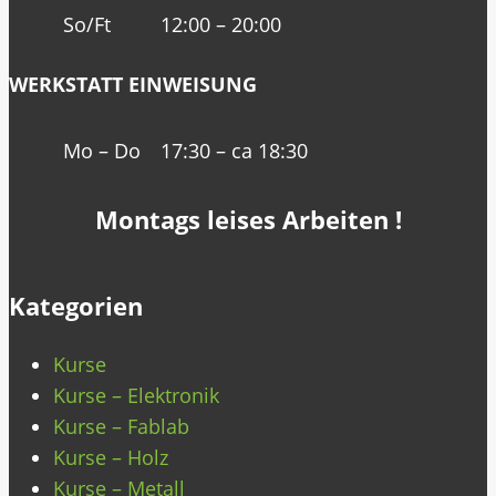
So/Ft
12:00 – 20:00
WERKSTATT EINWEISUNG
Mo – Do
17:30 – ca 18:30
Montags leises Arbeiten !
Kategorien
Kurse
Kurse – Elektronik
Kurse – Fablab
Kurse – Holz
Kurse – Metall