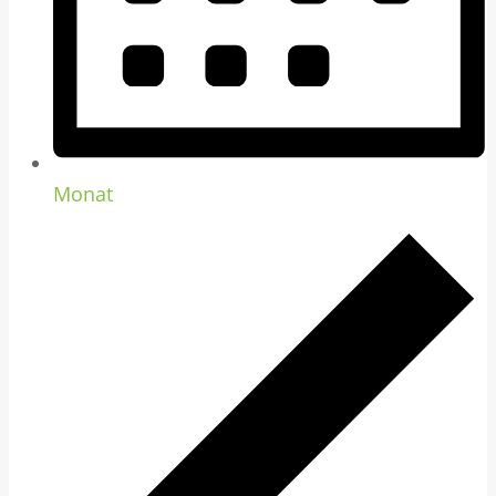
Monat