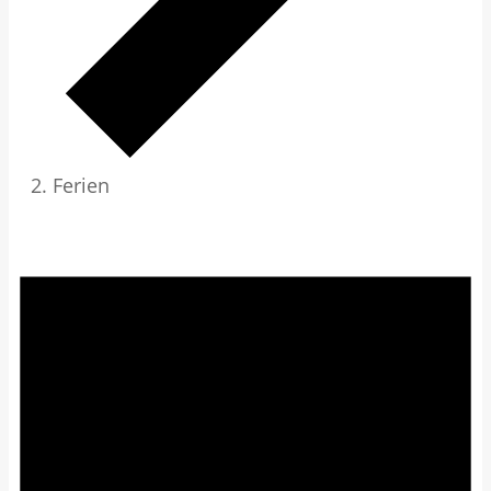
Ferien
Veranstaltungen