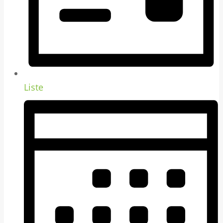
Liste