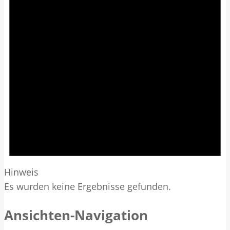
Hinweis
Es wurden keine Ergebnisse gefunden.
Ansichten-Navigation