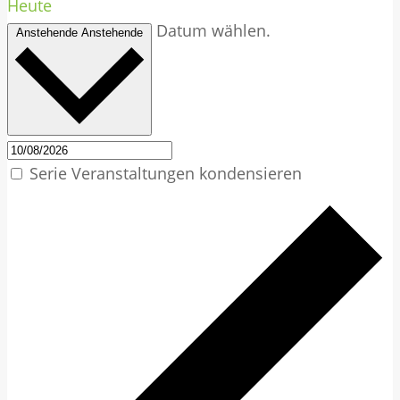
Heute
Datum wählen.
Anstehende
Anstehende
Serie Veranstaltungen kondensieren