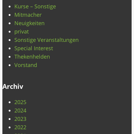
Kurse – Sonstige
Mitmacher
Neuigkeiten
privat
Sonstige Veranstaltungen
Special Interest
Thekenhelden
Vorstand
Archiv
2025
2024
2023
2022