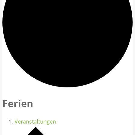
Ferien
Veranstaltungen