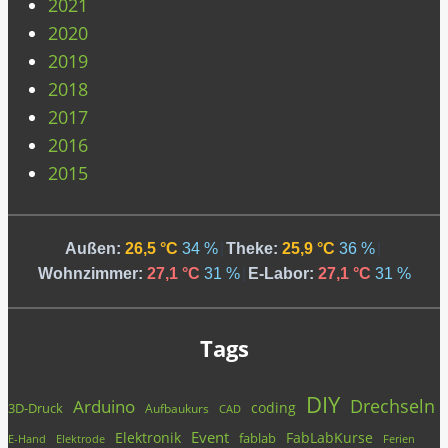
2021
2020
2019
2018
2017
2016
2015
Außen:
26,5 °C
34 %
|
Theke:
25,9 °C
36 %
|
Wohnzimmer:
27,1 °C
31 %
|
E-Labor:
27,1 °C
31 %
Tags
DIY
Drechseln
Arduino
coding
3D-Druck
Aufbaukurs
CAD
Event
Elektronik
FabLabKurse
fablab
E-Hand
Elektrode
Ferien