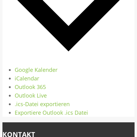
Google Kalender
iCalendar
Outlook 365
Outlook Live
.ics-Datei exportieren
Exportiere Outlook .ics Datei
KONTAKT