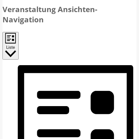
Veranstaltung Ansichten-
Navigation
Liste