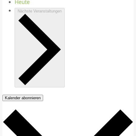
Heute
Nächste
Veranstaltungen
Kalender abonnieren