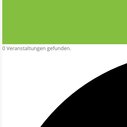
0 Veranstaltungen gefunden.