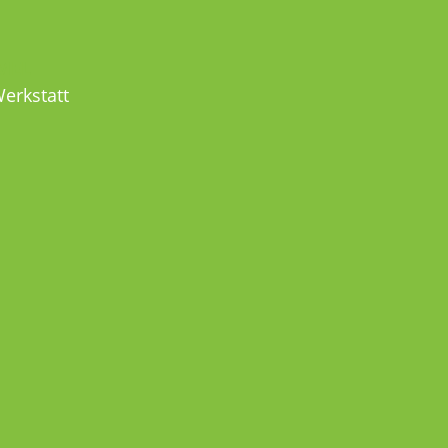
MEL
erkstatt