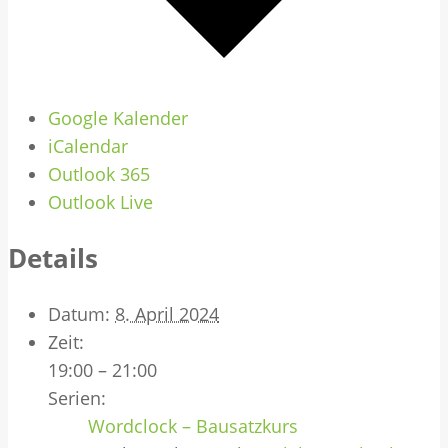
Google Kalender
iCalendar
Outlook 365
Outlook Live
Details
Datum:
8. April 2024
Zeit:
19:00 – 21:00
Serien:
Wordclock – Bausatzkurs