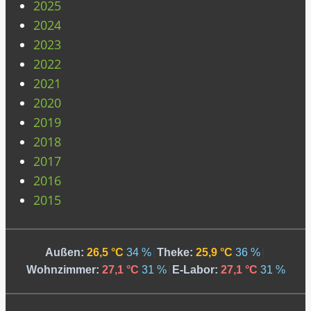
2025
2024
2023
2022
2021
2020
2019
2018
2017
2016
2015
Außen:
26,5 °C
34 %
|
Theke:
25,9 °C
36 %
|
Wohnzimmer:
27,1 °C
31 %
|
E-Labor:
27,1 °C
31 %