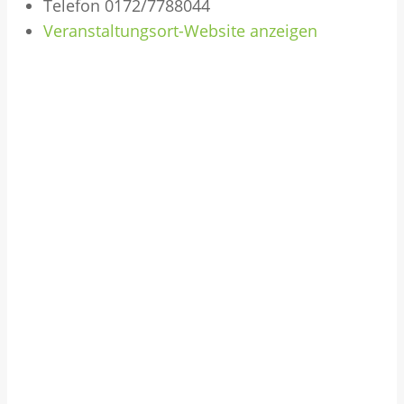
Telefon
0172/7788044
Veranstaltungsort-Website anzeigen