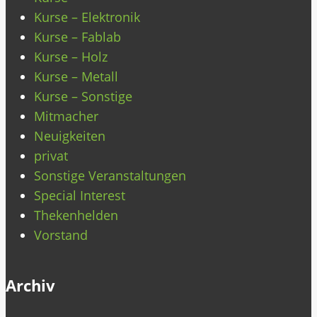
Kurse – Elektronik
Kurse – Fablab
Kurse – Holz
Kurse – Metall
Kurse – Sonstige
Mitmacher
Neuigkeiten
privat
Sonstige Veranstaltungen
Special Interest
Thekenhelden
Vorstand
Archiv