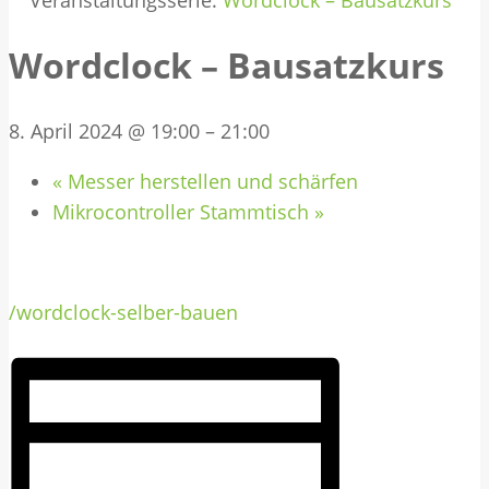
Veranstaltungsserie:
Wordclock – Bausatzkurs
Wordclock – Bausatzkurs
8. April 2024 @ 19:00
–
21:00
«
Messer herstellen und schärfen
Mikrocontroller Stammtisch
»
/wordclock-selber-bauen