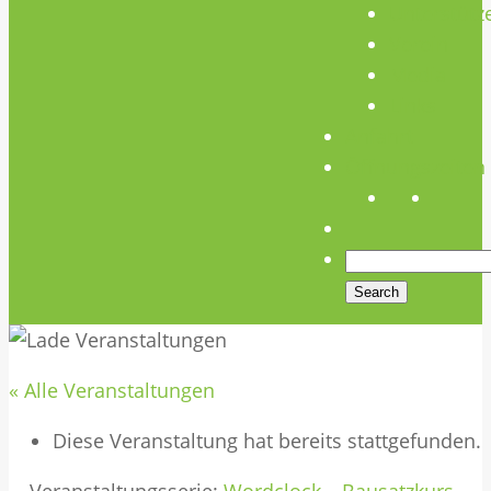
Unterstütz
Verein
Media
Links
Anfahrt
Öffnungszeiten
« Alle Veranstaltungen
Diese Veranstaltung hat bereits stattgefunden.