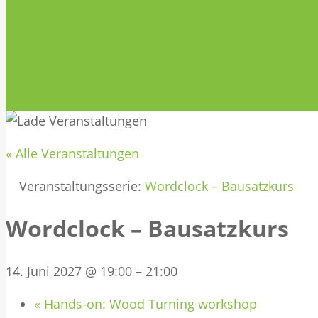
« Alle Veranstaltungen
Veranstaltungsserie:
Wordclock – Bausatzkurs
Wordclock – Bausatzkurs
14. Juni 2027 @ 19:00
–
21:00
«
Hands-on: Wood Turning workshop