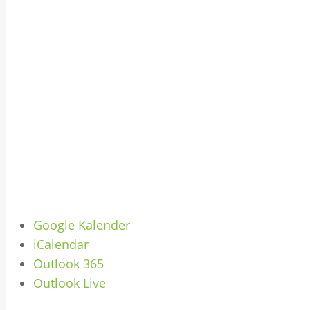
Google Kalender
iCalendar
Outlook 365
Outlook Live