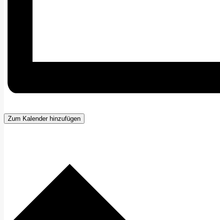
Zum Kalender hinzufügen