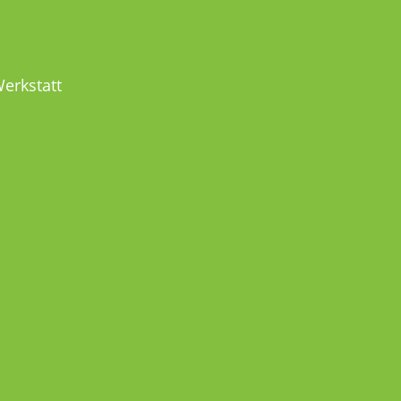
MEL
erkstatt