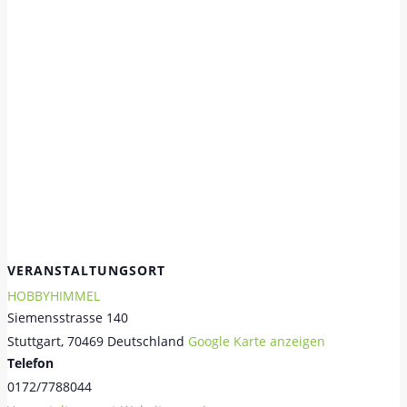
VERANSTALTUNGSORT
HOBBYHIMMEL
Siemensstrasse 140
Stuttgart
,
70469
Deutschland
Google Karte anzeigen
Telefon
0172/7788044