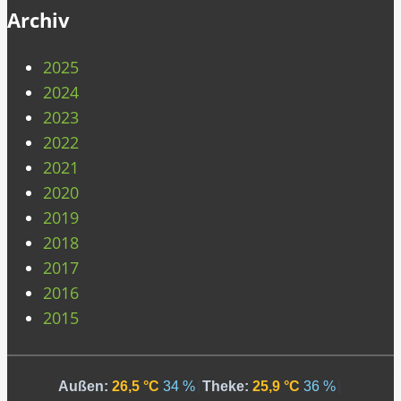
Archiv
2025
2024
2023
2022
2021
2020
2019
2018
2017
2016
2015
Außen:
26,5 °C
34 %
|
Theke:
25,9 °C
36 %
|