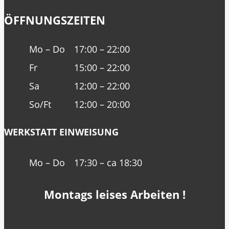
ÖFFNUNGSZEITEN
Mo – Do
17:00 – 22:00
Fr
15:00 – 22:00
Sa
12:00 – 22:00
So/Ft
12:00 – 20:00
WERKSTATT EINWEISUNG
Mo – Do
17:30 – ca 18:30
Montags leises Arbeiten !