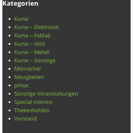
Kategorien
Kurse
Kurse – Elektronik
Kurse – Fablab
Kurse – Holz
Kurse – Metall
Kurse – Sonstige
Mitmacher
Neuigkeiten
privat
Sonstige Veranstaltungen
Special Interest
Thekenhelden
Vorstand