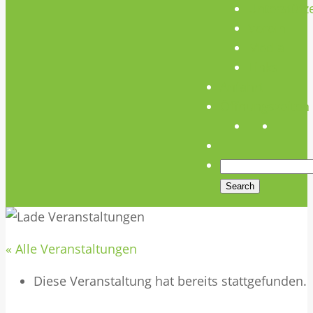
Unterstütz
Verein
Media
Links
Anfahrt
Öffnungszeiten
« Alle Veranstaltungen
Diese Veranstaltung hat bereits stattgefunden.