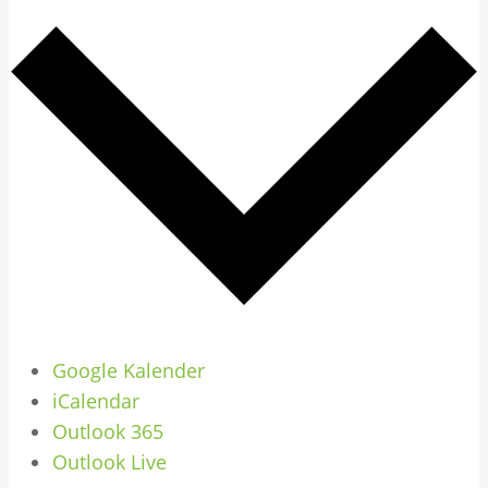
Google Kalender
iCalendar
Outlook 365
Outlook Live