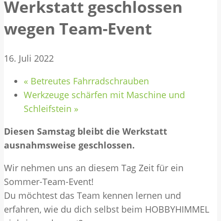
Werkstatt geschlossen
wegen Team-Event
16. Juli 2022
«
Betreutes Fahrradschrauben
Werkzeuge schärfen mit Maschine und
Schleifstein
»
Diesen Samstag bleibt die Werkstatt
ausnahmsweise geschlossen.
Wir nehmen uns an diesem Tag Zeit für ein
Sommer-Team-Event!
Du möchtest das Team kennen lernen und
erfahren, wie du dich selbst beim HOBBYHIMMEL