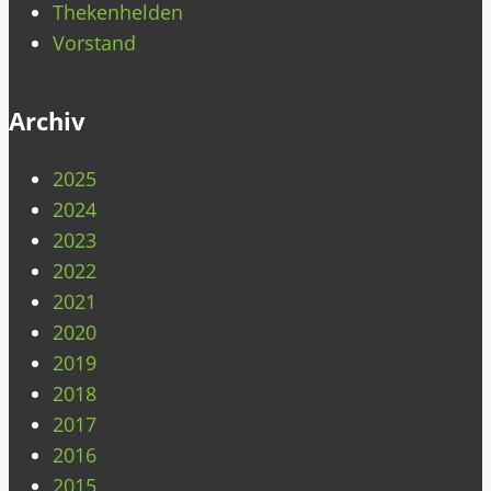
Thekenhelden
Vorstand
Archiv
2025
2024
2023
2022
2021
2020
2019
2018
2017
2016
2015