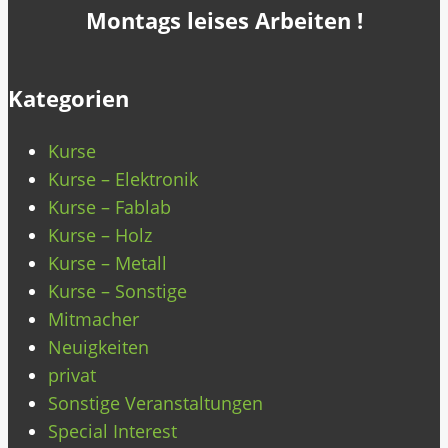
Montags leises Arbeiten !
Kategorien
Kurse
Kurse – Elektronik
Kurse – Fablab
Kurse – Holz
Kurse – Metall
Kurse – Sonstige
Mitmacher
Neuigkeiten
privat
Sonstige Veranstaltungen
Special Interest