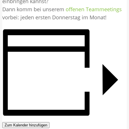
einbringen kannst?
Dann komm bei unserem
offenen Teammeetings
vorbei: jeden ersten Donnerstag im Monat!
Zum Kalender hinzufügen