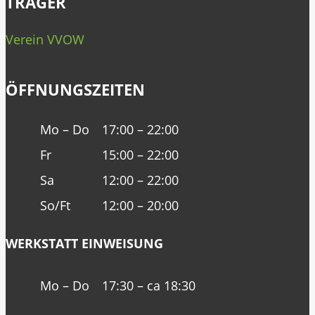
TRÄGER
Verein VVOW
ÖFFNUNGSZEITEN
Mo – Do
17:00 – 22:00
Fr
15:00 – 22:00
Sa
12:00 – 22:00
So/Ft
12:00 – 20:00
WERKSTATT EINWEISUNG
Mo – Do
17:30 – ca 18:30