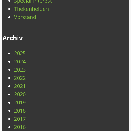
Special Interest
Thekenhelden
Vorstand
Archiv
2025
2024
2023
2022
2021
2020
2019
2018
2017
2016