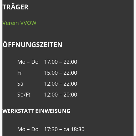
TRÄGER
Verein VVOW
ÖFFNUNGSZEITEN
Mo – Do
17:00 – 22:00
Fr
15:00 – 22:00
Sa
12:00 – 22:00
So/Ft
12:00 – 20:00
WERKSTATT EINWEISUNG
Mo – Do
17:30 – ca 18:30