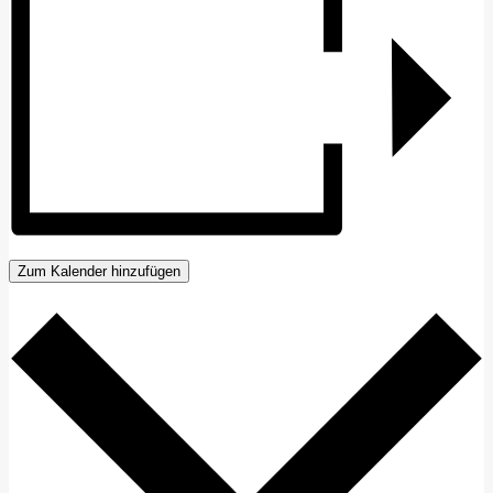
Zum Kalender hinzufügen