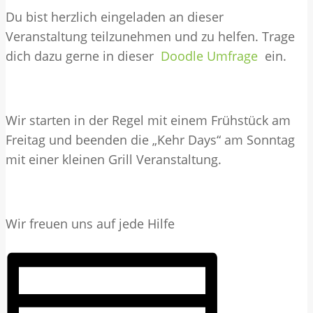
Du bist herzlich eingeladen an dieser
Veranstaltung teilzunehmen und zu helfen. Trage
dich dazu gerne in dieser
Doodle Umfrage
ein.
Wir starten in der Regel mit einem Frühstück am
Freitag und beenden die „Kehr Days“ am Sonntag
mit einer kleinen Grill Veranstaltung.
Wir freuen uns auf jede Hilfe