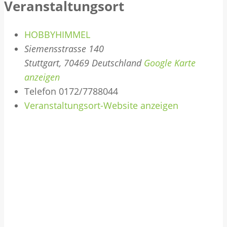
Veranstaltungsort
HOBBYHIMMEL
Siemensstrasse 140
Stuttgart
,
70469
Deutschland
Google Karte
anzeigen
Telefon
0172/7788044
Veranstaltungsort-Website anzeigen