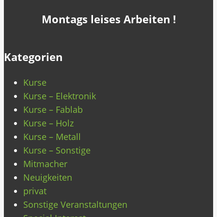
Montags leises Arbeiten !
Kategorien
Kurse
Kurse – Elektronik
Kurse – Fablab
Kurse – Holz
Kurse – Metall
Kurse – Sonstige
Mitmacher
Neuigkeiten
privat
Sonstige Veranstaltungen