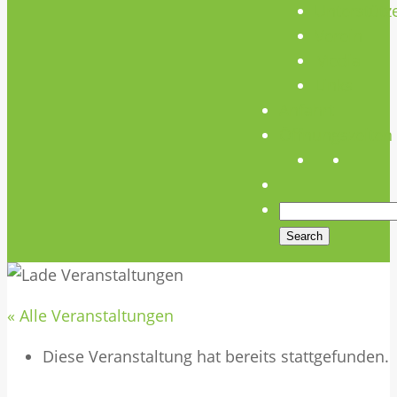
Unterstütz
Verein
Media
Links
Anfahrt
Öffnungszeiten
« Alle Veranstaltungen
Diese Veranstaltung hat bereits stattgefunden.