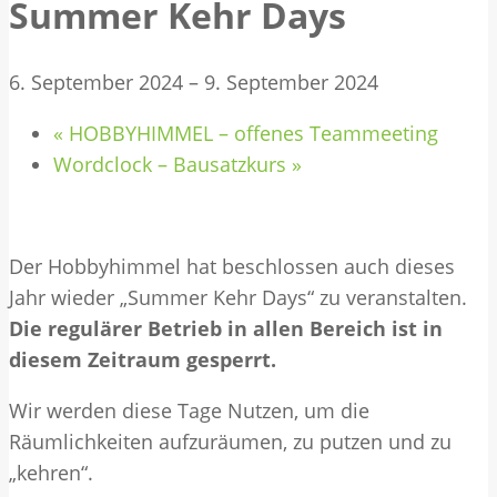
Summer Kehr Days
6. September 2024
–
9. September 2024
«
HOBBYHIMMEL – offenes Teammeeting
Wordclock – Bausatzkurs
»
Der Hobbyhimmel hat beschlossen auch dieses
Jahr wieder „Summer Kehr Days“ zu veranstalten.
Die regulärer Betrieb in allen Bereich ist in
diesem Zeitraum gesperrt.
Wir werden diese Tage Nutzen, um die
Räumlichkeiten aufzuräumen, zu putzen und zu
„kehren“.