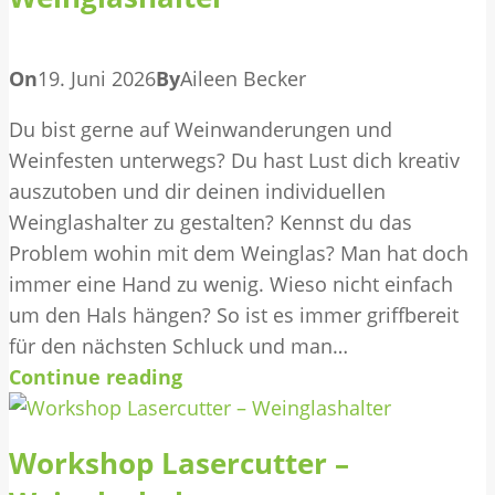
On
19. Juni 2026
By
Aileen Becker
Du bist gerne auf Weinwanderungen und
Weinfesten unterwegs? Du hast Lust dich kreativ
auszutoben und dir deinen individuellen
Weinglashalter zu gestalten? Kennst du das
Problem wohin mit dem Weinglas? Man hat doch
immer eine Hand zu wenig. Wieso nicht einfach
um den Hals hängen? So ist es immer griffbereit
für den nächsten Schluck und man…
Continue reading
Workshop Lasercutter –