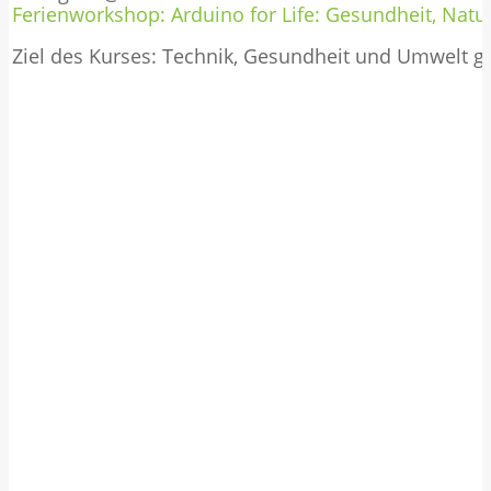
Ferienworkshop: Arduino for Life: Gesundheit, Natur
Ziel des Kurses: Technik, Gesundheit und Umwelt 