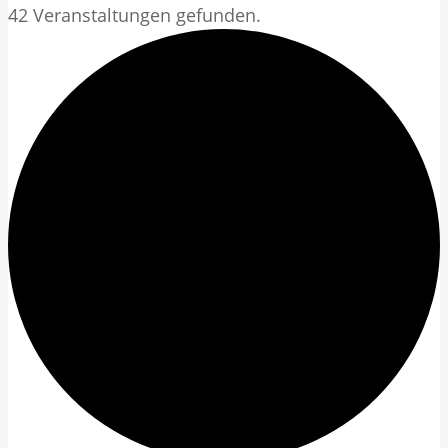
42 Veranstaltungen gefunden.