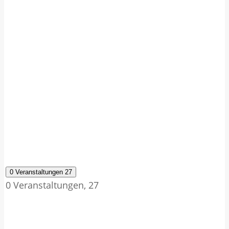
0 Veranstaltungen
27
0 Veranstaltungen,
27