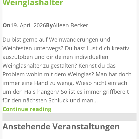
Weinglashalter
On
19. April 2026
By
Aileen Becker
Du bist gerne auf Weinwanderungen und
Weinfesten unterwegs? Du hast Lust dich kreativ
auszutoben und dir deinen individuellen
Weinglashalter zu gestalten? Kennst du das
Problem wohin mit dem Weinglas? Man hat doch
immer eine Hand zu wenig. Wieso nicht einfach
um den Hals hängen? So ist es immer griffbereit
für den nächsten Schluck und man…
Continue reading
Anstehende Veranstaltungen