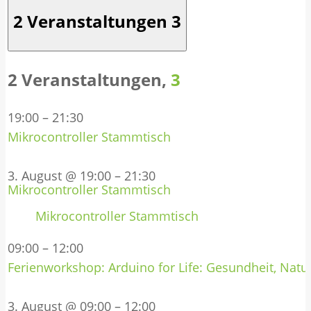
2 Veranstaltungen
3
2 Veranstaltungen,
3
19:00
–
21:30
Mikrocontroller Stammtisch
3. August @ 19:00
–
21:30
Mikrocontroller Stammtisch
Mikrocontroller Stammtisch
09:00
–
12:00
Ferienworkshop: Arduino for Life: Gesundheit, Natur
3. August @ 09:00
–
12:00