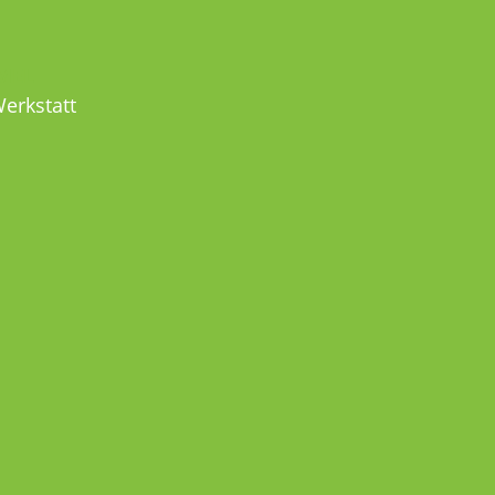
MEL
erkstatt