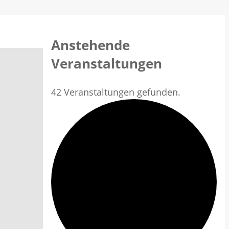
Anstehende
Veranstaltungen
42 Veranstaltungen gefunden.