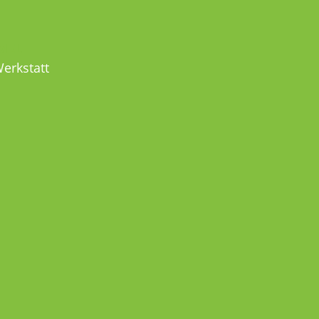
MEL
erkstatt