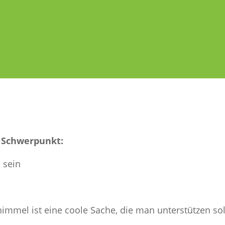
 Schwerpunkt:
 sein
mmel ist eine coole Sache, die man unterstützen sol