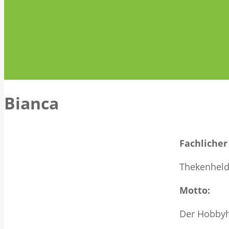
Bianca
Fachlicher
Thekenheld
Motto:
Der Hobbyhi