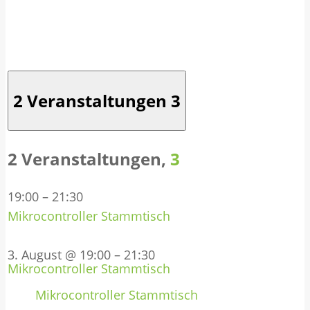
2 Veranstaltungen
3
2 Veranstaltungen,
3
19:00
–
21:30
Mikrocontroller Stammtisch
3. August @ 19:00
–
21:30
Mikrocontroller Stammtisch
Mikrocontroller Stammtisch