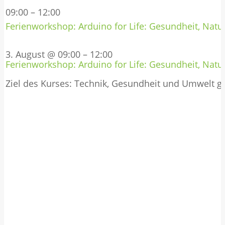
09:00
–
12:00
Ferienworkshop: Arduino for Life: Gesundheit, Natur
3. August @ 09:00
–
12:00
Ferienworkshop: Arduino for Life: Gesundheit, Natur
Ziel des Kurses: Technik, Gesundheit und Umwelt 