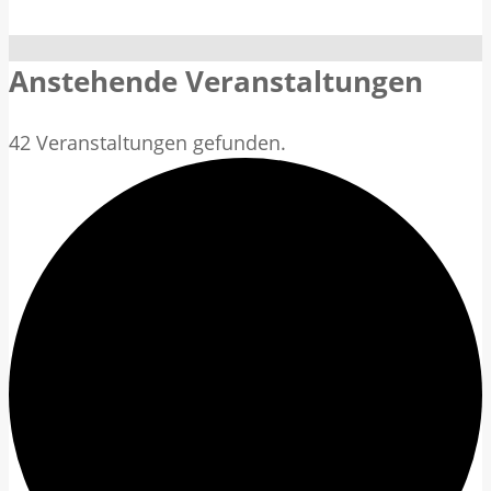
Anstehende Veranstaltungen
42 Veranstaltungen gefunden.