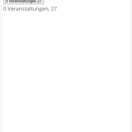
0 Veranstaltungen
27
0 Veranstaltungen,
27