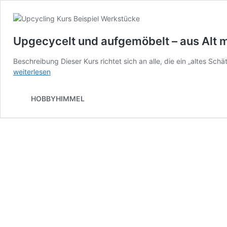
Upgecycelt und aufgemöbelt – aus Alt 
Beschreibung Dieser Kurs richtet sich an alle, die ein „altes 
weiterlesen
HOBBYHIMMEL