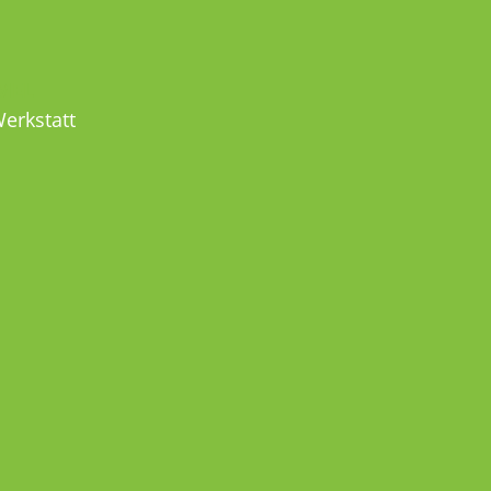
MEL
erkstatt