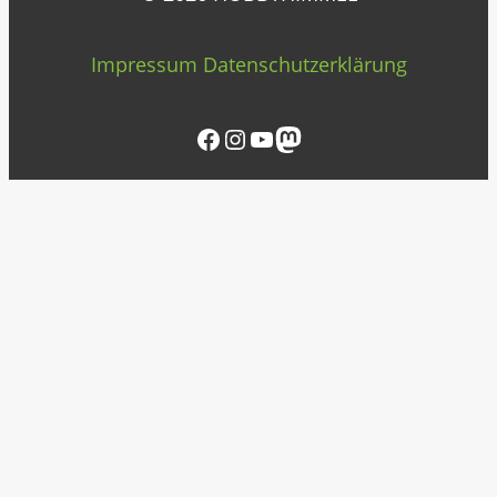
Impressum
Datenschutzerklärung
Facebook
Instagram
YouTube
Mastodon