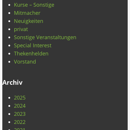
Kurse – Sonstige
Mitmacher
Neuigkeiten
privat
Sonstige Veranstaltungen
Special Interest
Thekenhelden
Vorstand
Archiv
2025
2024
2023
2022
2021