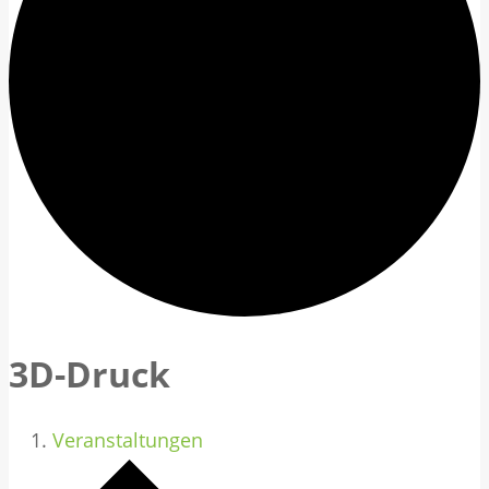
3D-Druck
Veranstaltungen