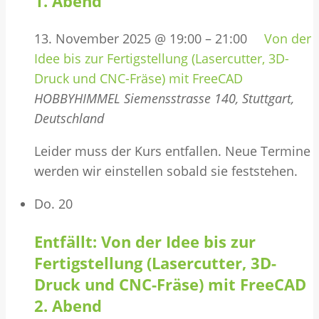
1. Abend
13. November 2025 @ 19:00
–
21:00
Von der
Idee bis zur Fertigstellung (Lasercutter, 3D-
Druck und CNC-Fräse) mit FreeCAD
HOBBYHIMMEL
Siemensstrasse 140, Stuttgart,
Deutschland
Leider muss der Kurs entfallen. Neue Termine
werden wir einstellen sobald sie feststehen.
Do.
20
Entfällt: Von der Idee bis zur
Fertigstellung (Lasercutter, 3D-
Druck und CNC-Fräse) mit FreeCAD
2. Abend