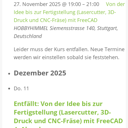
27. November 2025 @ 19:00
–
21:00
Von der
Idee bis zur Fertigstellung (Lasercutter, 3D-
Druck und CNC-Fräse) mit FreeCAD
HOBBYHIMMEL
Siemensstrasse 140, Stuttgart,
Deutschland
Leider muss der Kurs entfallen. Neue Termine
werden wir einstellen sobald sie feststehen.
Dezember 2025
Do.
11
Entfällt: Von der Idee bis zur
Fertigstellung (Lasercutter, 3D-
Druck und CNC-Fräse) mit FreeCAD