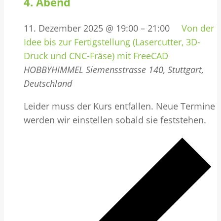
4. Abend
11. Dezember 2025 @ 19:00
–
21:00
Von der
Idee bis zur Fertigstellung (Lasercutter, 3D-
Druck und CNC-Fräse) mit FreeCAD
HOBBYHIMMEL
Siemensstrasse 140, Stuttgart,
Deutschland
Leider muss der Kurs entfallen. Neue Termine
werden wir einstellen sobald sie feststehen.