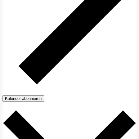
Kalender abonnieren