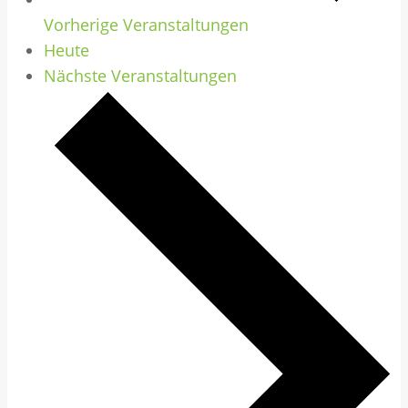
Vorherige
Veranstaltungen
Heute
Nächste
Veranstaltungen