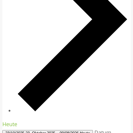
Heute
Datum