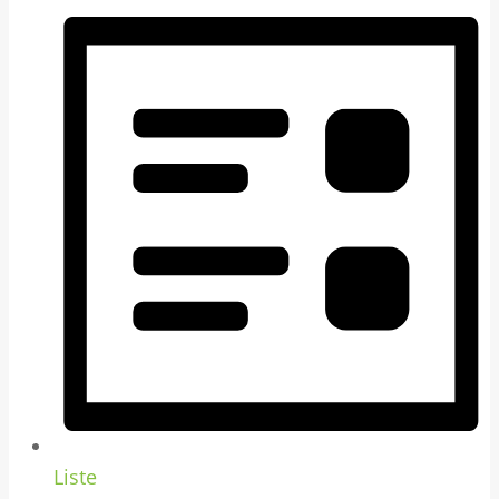
Liste