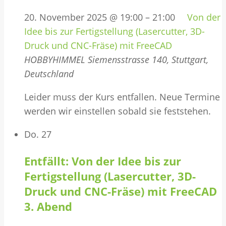
20. November 2025 @ 19:00
–
21:00
Von der
Idee bis zur Fertigstellung (Lasercutter, 3D-
Druck und CNC-Fräse) mit FreeCAD
HOBBYHIMMEL
Siemensstrasse 140, Stuttgart,
Deutschland
Leider muss der Kurs entfallen. Neue Termine
werden wir einstellen sobald sie feststehen.
Do.
27
Entfällt: Von der Idee bis zur
Fertigstellung (Lasercutter, 3D-
Druck und CNC-Fräse) mit FreeCAD
3. Abend