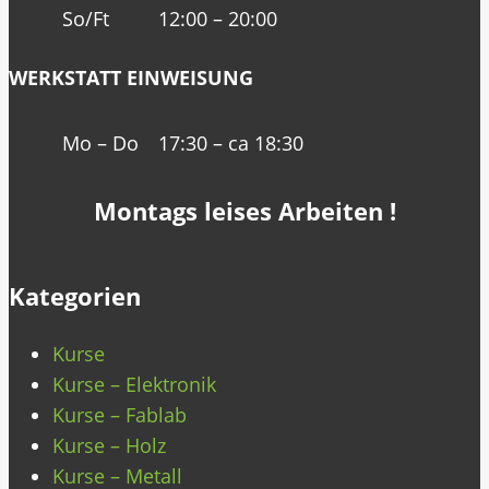
So/Ft
12:00 – 20:00
WERKSTATT EINWEISUNG
Mo – Do
17:30 – ca 18:30
Montags leises Arbeiten !
Kategorien
Kurse
Kurse – Elektronik
Kurse – Fablab
Kurse – Holz
Kurse – Metall