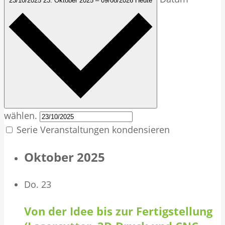
23/10/2025
23. Oktober 2025
–
09/08/2026
Heute
wählen.
Serie Veranstaltungen kondensieren
Oktober 2025
Do.
23
Von der Idee bis zur Fertigstellung