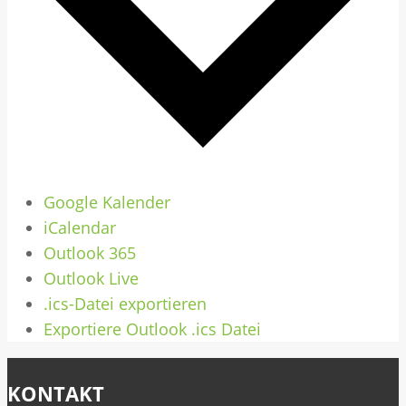
Google Kalender
iCalendar
Outlook 365
Outlook Live
.ics-Datei exportieren
Exportiere Outlook .ics Datei
KONTAKT