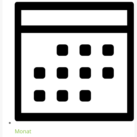
Monat