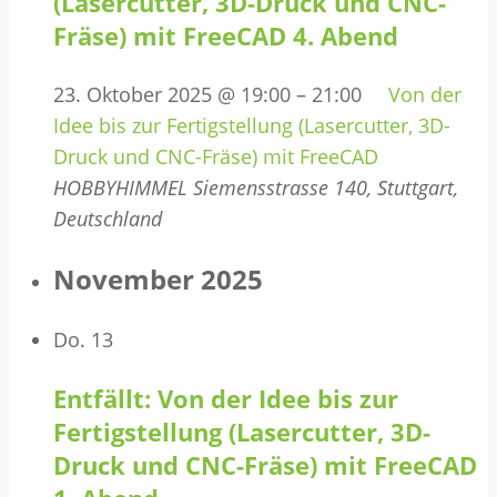
(Lasercutter, 3D-Druck und CNC-
Fräse) mit FreeCAD 4. Abend
23. Oktober 2025 @ 19:00
–
21:00
Von der
Idee bis zur Fertigstellung (Lasercutter, 3D-
Druck und CNC-Fräse) mit FreeCAD
HOBBYHIMMEL
Siemensstrasse 140, Stuttgart,
Deutschland
November 2025
Do.
13
Entfällt: Von der Idee bis zur
Fertigstellung (Lasercutter, 3D-
Druck und CNC-Fräse) mit FreeCAD