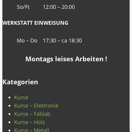
So/Ft
12:00 – 20:00
WERKSTATT EINWEISUNG
Mo – Do
17:30 – ca 18:30
Montags leises Arbeiten !
Kategorien
Kurse
Kurse – Elektronik
Kurse – Fablab
Kurse – Holz
Kurse – Metall