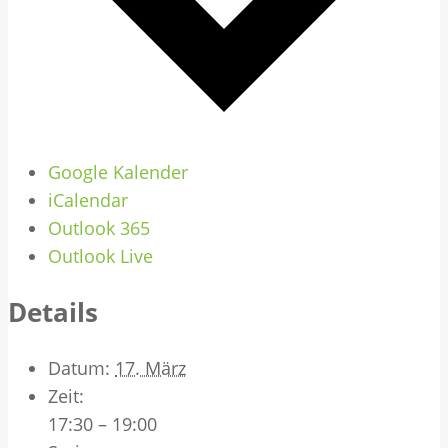
Google Kalender
iCalendar
Outlook 365
Outlook Live
Details
Datum:
17. März
Zeit:
17:30 – 19:00