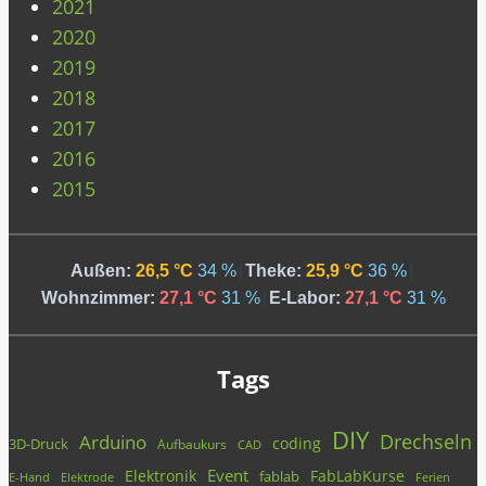
2021
2020
2019
2018
2017
2016
2015
Außen:
26,5 °C
34 %
|
Theke:
25,9 °C
36 %
|
Wohnzimmer:
27,1 °C
31 %
|
E-Labor:
27,1 °C
31 %
Tags
DIY
Drechseln
Arduino
coding
3D-Druck
Aufbaukurs
CAD
Event
Elektronik
FabLabKurse
fablab
E-Hand
Elektrode
Ferien