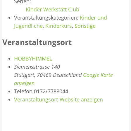
Serien:
Kinder Werkstatt Club
Veranstaltungskategorien:
Kinder und
Jugendliche
,
Kinderkurs
,
Sonstige
Veranstaltungsort
HOBBYHIMMEL
Siemensstrasse 140
Stuttgart
,
70469
Deutschland
Google Karte
anzeigen
Telefon
0172/7788044
Veranstaltungsort-Website anzeigen