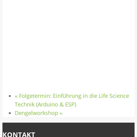
«
Folgetermin: Einführung in die Life Science
Technik (Arduino & ESP)
Dengelworkshop
»
KONTAKT