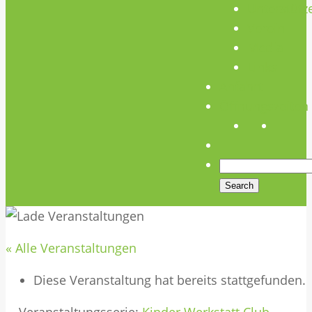
Unterstütz
Verein
Media
Links
Anfahrt
Öffnungszeiten
« Alle Veranstaltungen
Diese Veranstaltung hat bereits stattgefunden.