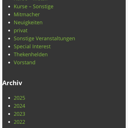
Kurse – Sonstige
Mitmacher
Neuigkeiten
privat
Sonstige Veranstaltungen
Special Interest
Thekenhelden
Vorstand
Archiv
2025
2024
2023
2022