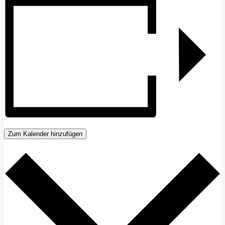
Zum Kalender hinzufügen