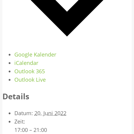
Google Kalender
iCalendar
Outlook 365
Outlook Live
Details
Datum:
20. Juni 2022
Zeit:
17:00 – 21:00