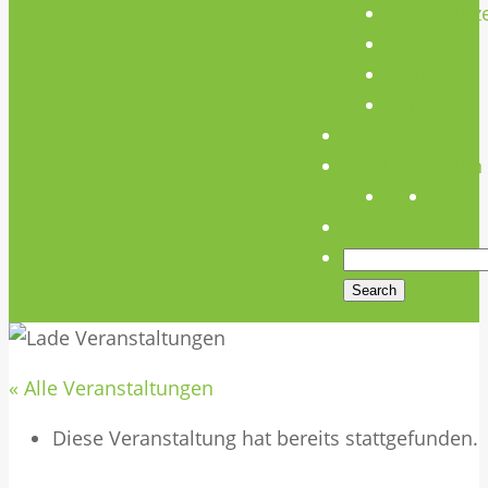
Unterstütz
Verein
Media
Links
Anfahrt
Öffnungszeiten
« Alle Veranstaltungen
Diese Veranstaltung hat bereits stattgefunden.