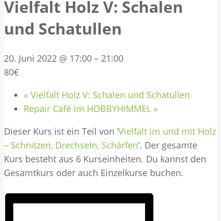
Vielfalt Holz V: Schalen
und Schatullen
20. Juni 2022 @ 17:00
–
21:00
80€
«
Vielfalt Holz V: Schalen und Schatullen
Repair Café im HOBBYHIMMEL
»
Dieser Kurs ist ein Teil von ‘
Vielfalt im und mit Holz
– Schnitzen, Drechseln, Schärfen
‘. Der gesamte
Kurs besteht aus 6 Kurseinheiten. Du kannst den
Gesamtkurs oder auch Einzelkurse buchen.