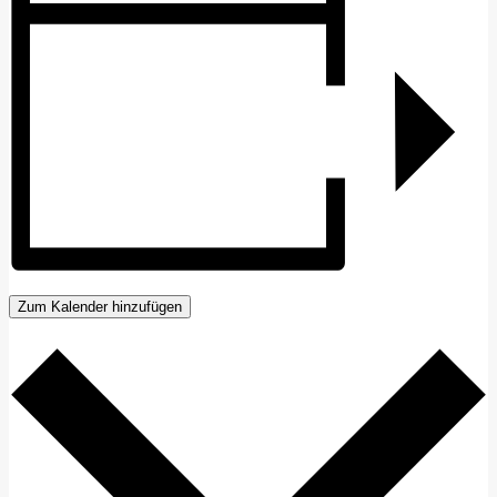
Zum Kalender hinzufügen