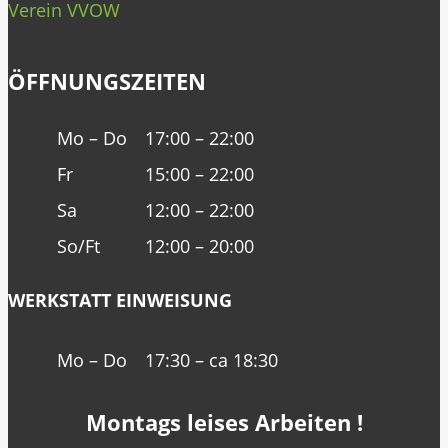
Verein VVOW
ÖFFNUNGSZEITEN
Mo – Do
17:00 – 22:00
Fr
15:00 – 22:00
Sa
12:00 – 22:00
So/Ft
12:00 – 20:00
WERKSTATT EINWEISUNG
Mo – Do
17:30 – ca 18:30
Montags leises Arbeiten !