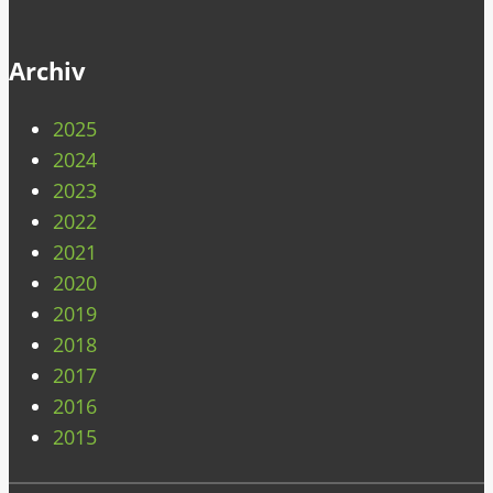
Archiv
2025
2024
2023
2022
2021
2020
2019
2018
2017
2016
2015