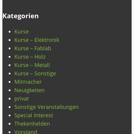
Kategorien
Kurse
Kurse – Elektronik
Kurse – Fablab
Kurse – Holz
Kurse – Metall
Kurse – Sonstige
Mitmacher
Neuigkeiten
privat
Sonstige Veranstaltungen
Special Interest
Thekenhelden
Vorstand