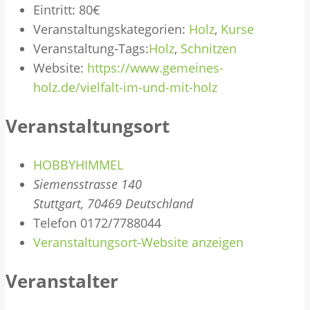
Eintritt:
80€
Veranstaltungskategorien:
Holz
,
Kurse
Veranstaltung-Tags:
Holz
,
Schnitzen
Website:
https://www.gemeines-
holz.de/vielfalt-im-und-mit-holz
Veranstaltungsort
HOBBYHIMMEL
Siemensstrasse 140
Stuttgart
,
70469
Deutschland
Telefon
0172/7788044
Veranstaltungsort-Website anzeigen
Veranstalter