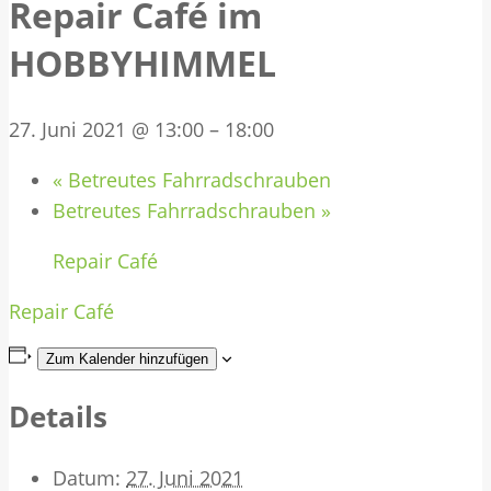
Repair Café im
HOBBYHIMMEL
27. Juni 2021 @ 13:00
–
18:00
«
Betreutes Fahrradschrauben
Betreutes Fahrradschrauben
»
Repair Café
Repair Café
Zum Kalender hinzufügen
Details
Datum:
27. Juni 2021