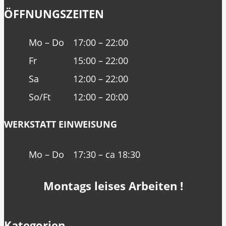
ÖFFNUNGSZEITEN
Mo – Do
17:00 – 22:00
Fr
15:00 – 22:00
Sa
12:00 – 22:00
So/Ft
12:00 – 20:00
WERKSTATT EINWEISUNG
Mo – Do
17:30 – ca 18:30
Montags leises Arbeiten !
Kategorien