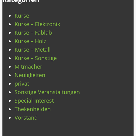
Kurse
Kurse – Elektronik
Kurse – Fablab
Kurse – Holz
Kurse – Metall
Kurse – Sonstige
Mitmacher
Neuigkeiten
privat
Sonstige Veranstaltungen
Special Interest
Thekenhelden
Vorstand