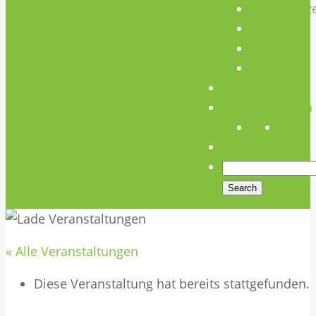
Unterstütz
Verein
Media
Links
Anfahrt
Öffnungszeiten
« Alle Veranstaltungen
Diese Veranstaltung hat bereits stattgefunden.