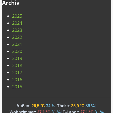
Archiv
2025
2024
2023
2022
2021
2020
2019
2018
2017
2016
2015
Außen:
26,5 °C
34 %
|
Theke:
25,9 °C
36 %
|
Wohnzimmer:
27,1 °C
31 %
|
E-Labor:
27,1 °C
31 %