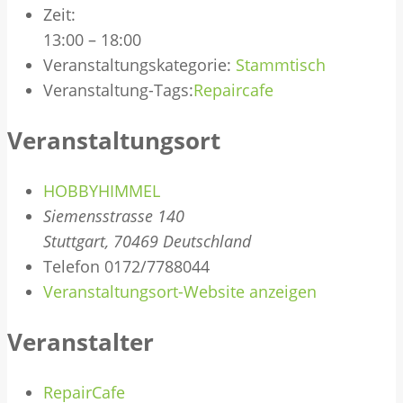
Zeit:
13:00 – 18:00
Veranstaltungskategorie:
Stammtisch
Veranstaltung-Tags:
Repaircafe
Veranstaltungsort
HOBBYHIMMEL
Siemensstrasse 140
Stuttgart
,
70469
Deutschland
Telefon
0172/7788044
Veranstaltungsort-Website anzeigen
Veranstalter
RepairCafe