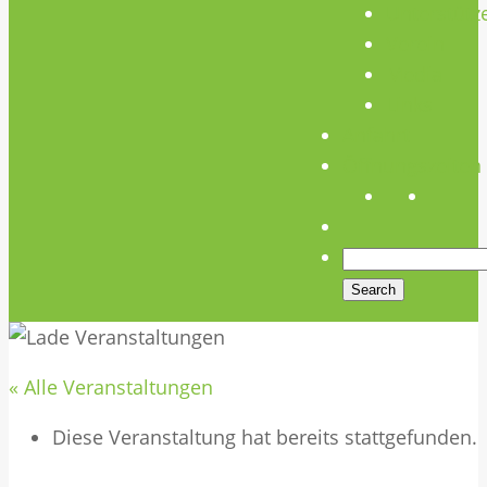
Unterstütz
Verein
Media
Links
Anfahrt
Öffnungszeiten
« Alle Veranstaltungen
Diese Veranstaltung hat bereits stattgefunden.