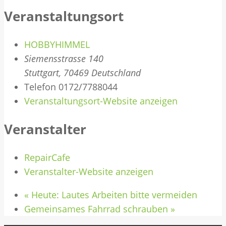
Veranstaltungsort
HOBBYHIMMEL
Siemensstrasse 140
Stuttgart
,
70469
Deutschland
Telefon
0172/7788044
Veranstaltungsort-Website anzeigen
Veranstalter
RepairCafe
Veranstalter-Website anzeigen
«
Heute: Lautes Arbeiten bitte vermeiden
Gemeinsames Fahrrad schrauben
»