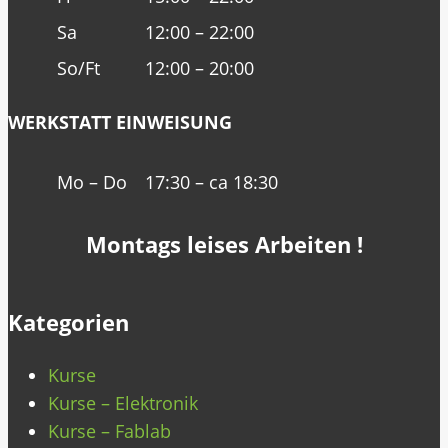
Sa
12:00 – 22:00
So/Ft
12:00 – 20:00
WERKSTATT EINWEISUNG
Mo – Do
17:30 – ca 18:30
Montags leises Arbeiten !
Kategorien
Kurse
Kurse – Elektronik
Kurse – Fablab