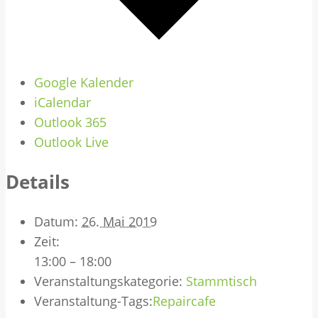
Google Kalender
iCalendar
Outlook 365
Outlook Live
Details
Datum:
26. Mai 2019
Zeit:
13:00 – 18:00
Veranstaltungskategorie:
Stammtisch
Veranstaltung-Tags:
Repaircafe