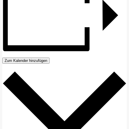
Zum Kalender hinzufügen