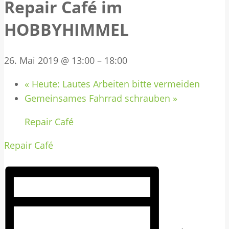
Repair Café im
HOBBYHIMMEL
26. Mai 2019 @ 13:00
–
18:00
«
Heute: Lautes Arbeiten bitte vermeiden
Gemeinsames Fahrrad schrauben
»
Repair Café
Repair Café