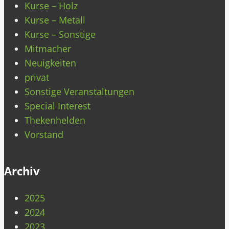
Kurse – Holz
Kurse – Metall
Kurse – Sonstige
Mitmacher
Neuigkeiten
privat
Sonstige Veranstaltungen
Special Interest
Thekenhelden
Vorstand
Archiv
2025
2024
2023