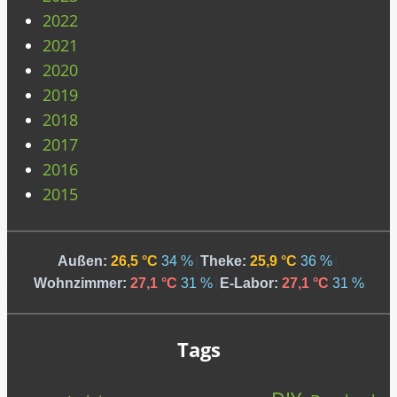
2022
2021
2020
2019
2018
2017
2016
2015
Außen:
26,5 °C
34 %
|
Theke:
25,9 °C
36 %
|
Wohnzimmer:
27,1 °C
31 %
|
E-Labor:
27,1 °C
31 %
Tags