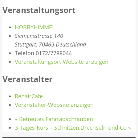
Veranstaltungsort
HOBBYHIMMEL
Siemensstrasse 140
Stuttgart
,
70469
Deutschland
Telefon
0172/7788044
Veranstaltungsort-Website anzeigen
Veranstalter
RepairCafe
Veranstalter-Website anzeigen
«
Betreutes Fahrradschrauben
3-Tages-Kurs – Schnitzen,Drechseln und Co
»