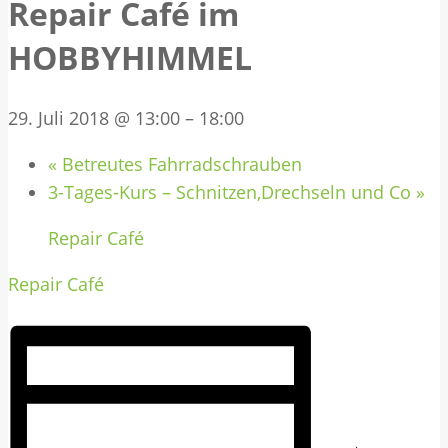
Repair Café im
HOBBYHIMMEL
29. Juli 2018 @ 13:00
–
18:00
«
Betreutes Fahrradschrauben
3-Tages-Kurs – Schnitzen,Drechseln und Co
»
Repair Café
Repair Café