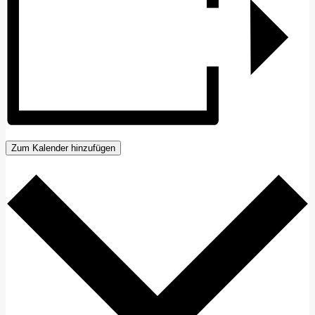
Zum Kalender hinzufügen