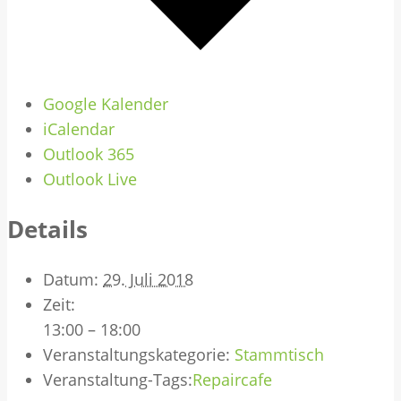
Google Kalender
iCalendar
Outlook 365
Outlook Live
Details
Datum:
29. Juli 2018
Zeit:
13:00 – 18:00
Veranstaltungskategorie:
Stammtisch
Veranstaltung-Tags:
Repaircafe