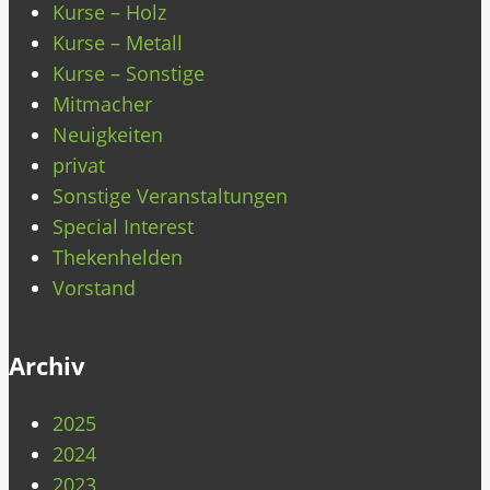
Kurse – Holz
Kurse – Metall
Kurse – Sonstige
Mitmacher
Neuigkeiten
privat
Sonstige Veranstaltungen
Special Interest
Thekenhelden
Vorstand
Archiv
2025
2024
2023