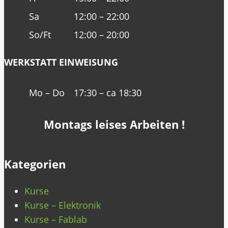
Sa
12:00 – 22:00
So/Ft
12:00 – 20:00
WERKSTATT EINWEISUNG
Mo – Do
17:30 – ca 18:30
Montags leises Arbeiten !
Kategorien
Kurse
Kurse – Elektronik
Kurse – Fablab