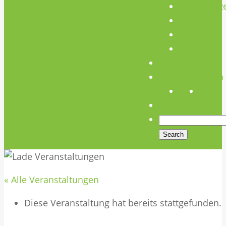
Unterstütz
Verein
Media
Links
Anfahrt
Öffnungszeiten
« Alle Veranstaltungen
Diese Veranstaltung hat bereits stattgefunden.