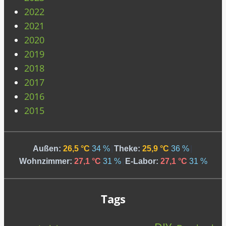
2022
2021
2020
2019
2018
2017
2016
2015
Außen:
26,5 °C
34 %
|
Theke:
25,9 °C
36 %
|
Wohnzimmer:
27,1 °C
31 %
|
E-Labor:
27,1 °C
31 %
Tags