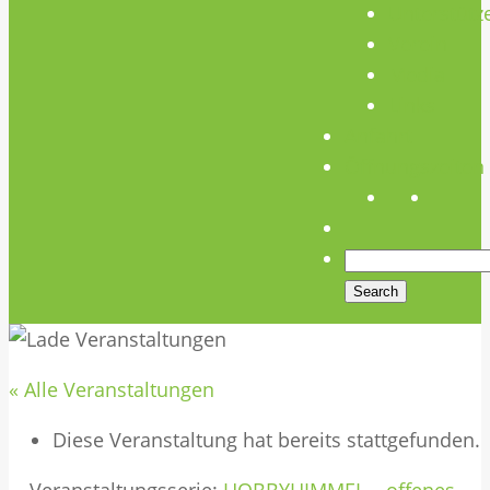
Unterstütz
Verein
Media
Links
Anfahrt
Öffnungszeiten
« Alle Veranstaltungen
Diese Veranstaltung hat bereits stattgefunden.