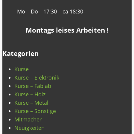
Mo – Do
17:30 – ca 18:30
Montags leises Arbeiten !
Kategorien
Kurse
Kurse – Elektronik
Kurse – Fablab
Kurse – Holz
Kurse – Metall
Kurse – Sonstige
Mitmacher
Neuigkeiten