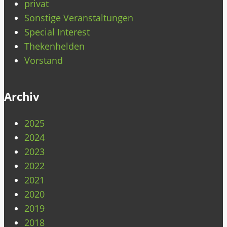
privat
Sonstige Veranstaltungen
Special Interest
Thekenhelden
Vorstand
Archiv
2025
2024
2023
2022
2021
2020
2019
2018