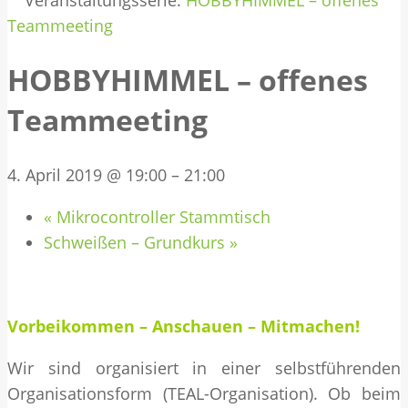
Veranstaltungsserie:
HOBBYHIMMEL – offenes
Teammeeting
HOBBYHIMMEL – offenes
Teammeeting
4. April 2019 @ 19:00
–
21:00
«
Mikrocontroller Stammtisch
Schweißen – Grundkurs
»
Vorbeikommen – Anschauen – Mitmachen!
Wir sind organisiert in einer selbstführenden
Organisationsform (TEAL-Organisation). Ob beim