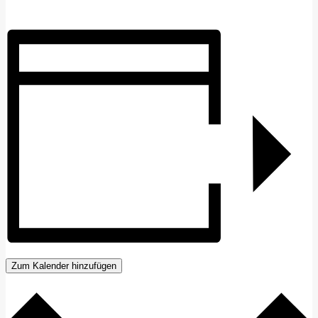
Zum Kalender hinzufügen