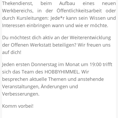
Thekendienst, beim Aufbau eines neuen
Werkbereichs, in der Öffentlichkeitsarbeit oder
durch Kursleitungen: Jede*r kann sein Wissen und
Interessen einbringen wann und wie er möchte.
Du möchtest dich aktiv an der Weiterentwicklung
der Offenen Werkstatt beteiligen? Wir freuen uns
auf dich!
Jeden ersten Donnerstag im Monat um 19:00 trifft
sich das Team des HOBBYHIMMEL. Wir
besprechen aktuelle Themen und anstehende
Veranstaltungen, Änderungen und
Verbesserungen.
Komm vorbei!