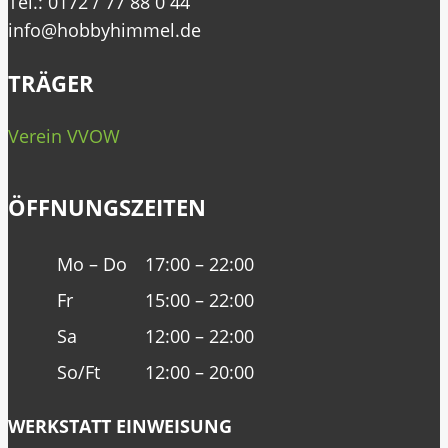
Tel.: 0172 / 77 88 0 44
info@hobbyhimmel.de
TRÄGER
Verein VVOW
ÖFFNUNGSZEITEN
Mo – Do
17:00 – 22:00
Fr
15:00 – 22:00
Sa
12:00 – 22:00
So/Ft
12:00 – 20:00
WERKSTATT EINWEISUNG