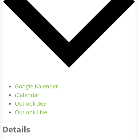
Google Kalender
iCalendar
Outlook 365
Outlook Live
Details