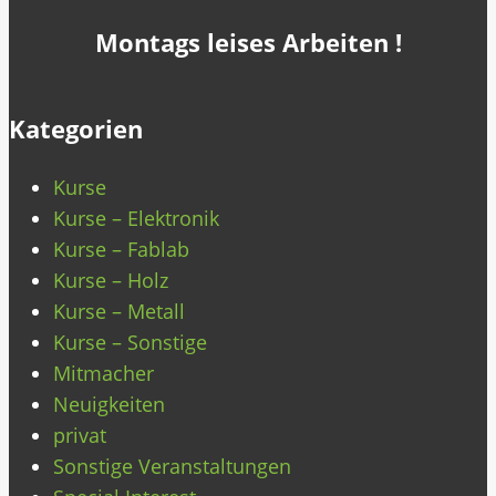
Montags leises Arbeiten !
Kategorien
Kurse
Kurse – Elektronik
Kurse – Fablab
Kurse – Holz
Kurse – Metall
Kurse – Sonstige
Mitmacher
Neuigkeiten
privat
Sonstige Veranstaltungen