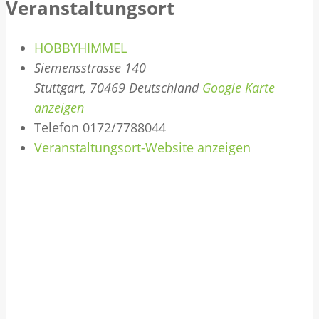
Veranstaltungsort
HOBBYHIMMEL
Siemensstrasse 140
Stuttgart
,
70469
Deutschland
Google Karte
anzeigen
Telefon
0172/7788044
Veranstaltungsort-Website anzeigen