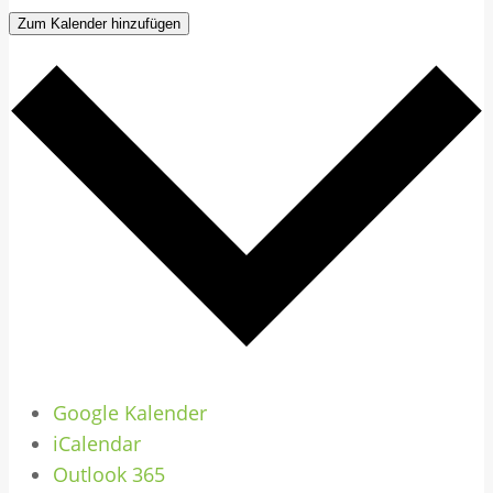
Zum Kalender hinzufügen
Google Kalender
iCalendar
Outlook 365