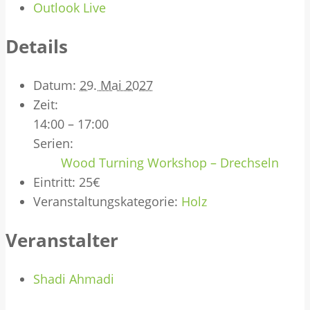
Outlook Live
Details
Datum:
29. Mai 2027
Zeit:
14:00 – 17:00
Serien:
Wood Turning Workshop – Drechseln
Eintritt:
25€
Veranstaltungskategorie:
Holz
Veranstalter
Shadi Ahmadi