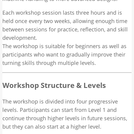
Each workshop session lasts three hours and is
held once every two weeks, allowing enough time
between sessions for practice, reflection, and skill
development.
The workshop is suitable for beginners as well as
participants who want to gradually improve their
turning skills through multiple levels.
Workshop Structure & Levels
The workshop is divided into four progressive
levels. Participants can start from Level 1 and
continue through higher levels in future sessions,
but they can also start at a higher level.