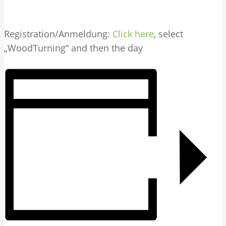
Registration/Anmeldung:
Click here
, select
„WoodTurning“ and then the day