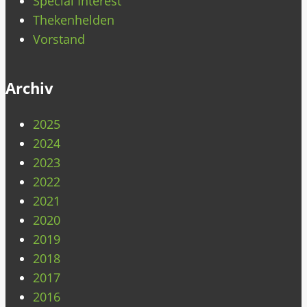
Special Interest
Thekenhelden
Vorstand
Archiv
2025
2024
2023
2022
2021
2020
2019
2018
2017
2016