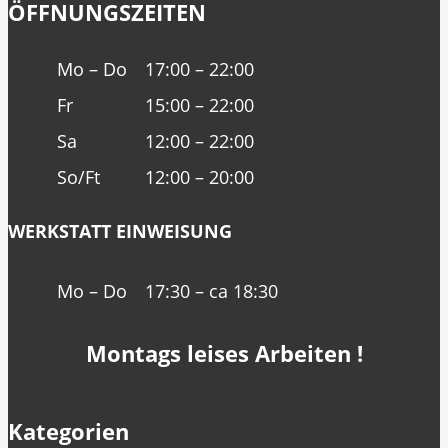
ÖFFNUNGSZEITEN
Mo – Do
17:00 – 22:00
Fr
15:00 – 22:00
Sa
12:00 – 22:00
So/Ft
12:00 – 20:00
WERKSTATT EINWEISUNG
Mo – Do
17:30 – ca 18:30
Montags leises Arbeiten !
Kategorien