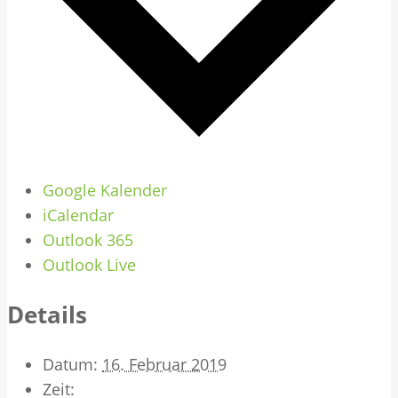
Google Kalender
iCalendar
Outlook 365
Outlook Live
Details
Datum:
16. Februar 2019
Zeit: