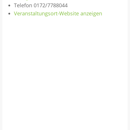
Telefon
0172/7788044
Veranstaltungsort-Website anzeigen