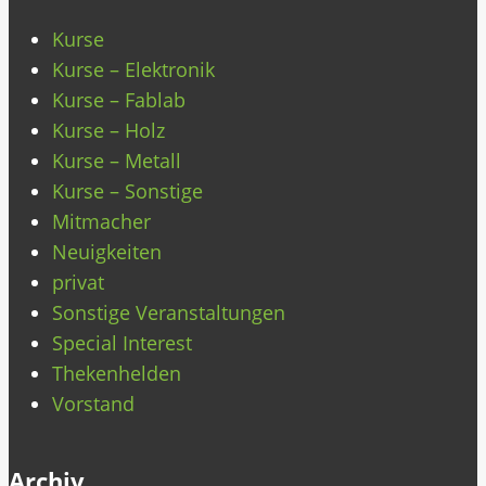
Kurse
Kurse – Elektronik
Kurse – Fablab
Kurse – Holz
Kurse – Metall
Kurse – Sonstige
Mitmacher
Neuigkeiten
privat
Sonstige Veranstaltungen
Special Interest
Thekenhelden
Vorstand
Archiv