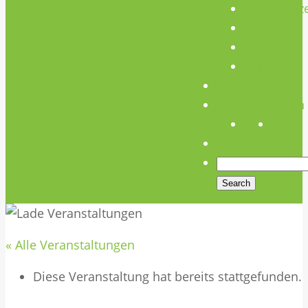
Unterstütz
Verein
Media
Links
Anfahrt
Öffnungszeiten
« Alle Veranstaltungen
Diese Veranstaltung hat bereits stattgefunden.