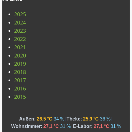
2025
2024
2023
2022
2021
2020
2019
2018
2017
2016
2015
Außen:
26,5 °C
34 %
|
Theke:
25,9 °C
36 %
|
Wohnzimmer:
27,1 °C
31 %
|
E-Labor:
27,1 °C
31 %