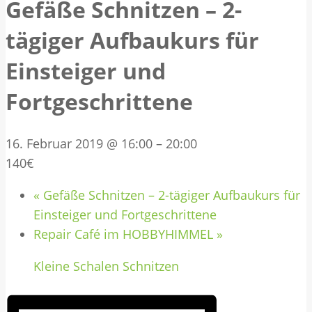
Gefäße Schnitzen – 2-
tägiger Aufbaukurs für
Einsteiger und
Fortgeschrittene
16. Februar 2019 @ 16:00
–
20:00
140€
«
Gefäße Schnitzen – 2-tägiger Aufbaukurs für
Einsteiger und Fortgeschrittene
Repair Café im HOBBYHIMMEL
»
Kleine Schalen Schnitzen