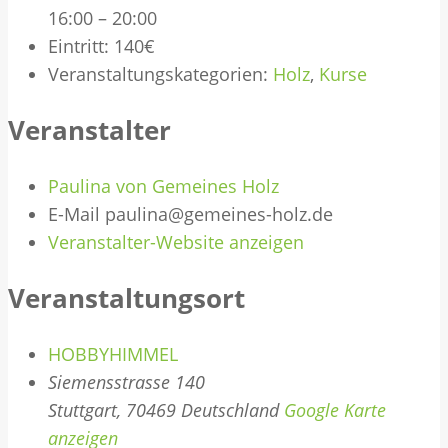
16:00 – 20:00
Eintritt:
140€
Veranstaltungskategorien:
Holz
,
Kurse
Veranstalter
Paulina von Gemeines Holz
E-Mail
paulina@gemeines-holz.de
Veranstalter-Website anzeigen
Veranstaltungsort
HOBBYHIMMEL
Siemensstrasse 140
Stuttgart
,
70469
Deutschland
Google Karte
anzeigen