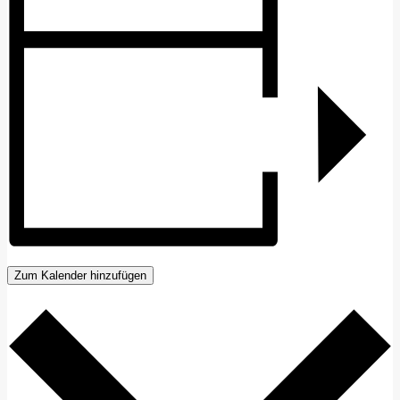
Zum Kalender hinzufügen