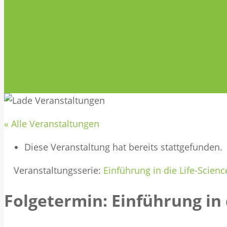
« Alle Veranstaltungen
Diese Veranstaltung hat bereits stattgefunden.
Veranstaltungsserie:
Einführung in die Life-Scienc
Folgetermin: Einführung in 