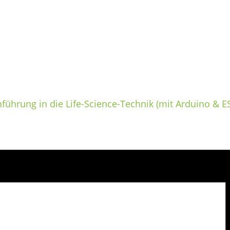
nführung in die Life-Science-Technik (mit Arduino & ES