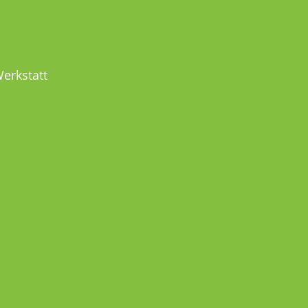
MEL
erkstatt