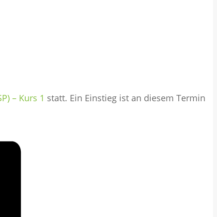
P) – Kurs 1
statt. Ein Einstieg ist an diesem Termin