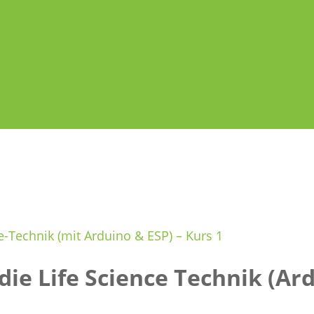
e-Technik (mit Arduino & ESP) – Kurs 1
die Life Science Technik (Ar