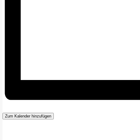
Zum Kalender hinzufügen