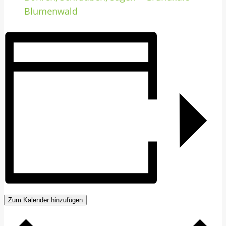
Blumenwald
Zum Kalender hinzufügen