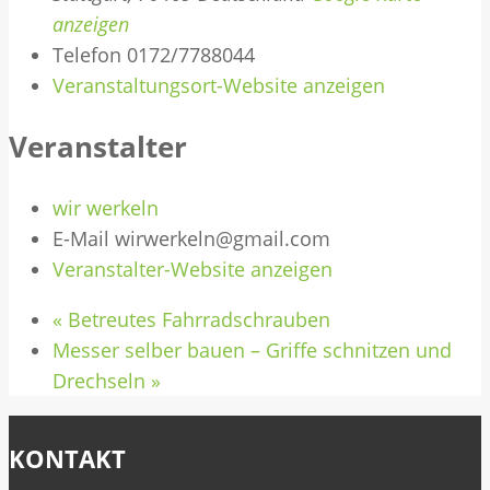
anzeigen
Telefon
0172/7788044
Veranstaltungsort-Website anzeigen
Veranstalter
wir werkeln
E-Mail
wirwerkeln@gmail.com
Veranstalter-Website anzeigen
«
Betreutes Fahrradschrauben
Messer selber bauen – Griffe schnitzen und
Drechseln
»
KONTAKT