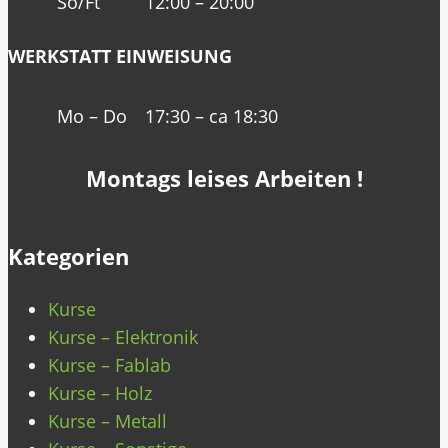
So/Ft
12:00 – 20:00
WERKSTATT EINWEISUNG
Mo – Do
17:30 – ca 18:30
Montags leises Arbeiten !
Kategorien
Kurse
Kurse – Elektronik
Kurse – Fablab
Kurse – Holz
Kurse – Metall