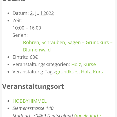
Datum:
2. Juli 2022
Zeit:
10:00 – 16:00
Serien:
Bohren, Schrauben, Sägen – Grundkurs –
Blumenwald
Eintritt:
60€
Veranstaltungskategorien:
Holz
,
Kurse
Veranstaltung-Tags:
grundkurs
,
Holz
,
Kurs
Veranstaltungsort
HOBBYHIMMEL
Siemensstrasse 140
Stuttgart
,
70469
Deutschland
Google Karte