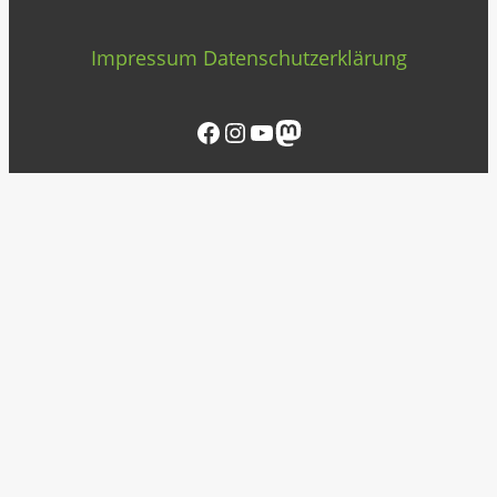
Impressum
Datenschutzerklärung
Facebook
Instagram
YouTube
Mastodon