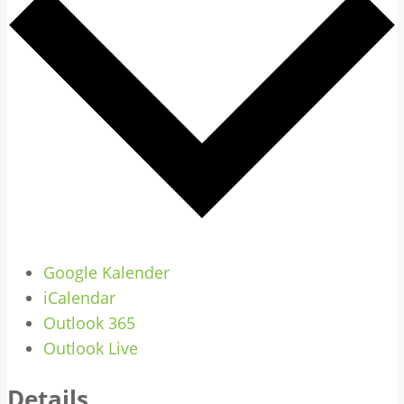
Google Kalender
iCalendar
Outlook 365
Outlook Live
Details