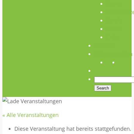
Team
Unterstütz
Verein
Media
Links
Anfahrt
Öffnungszeiten
« Alle Veranstaltungen
Diese Veranstaltung hat bereits stattgefunden.