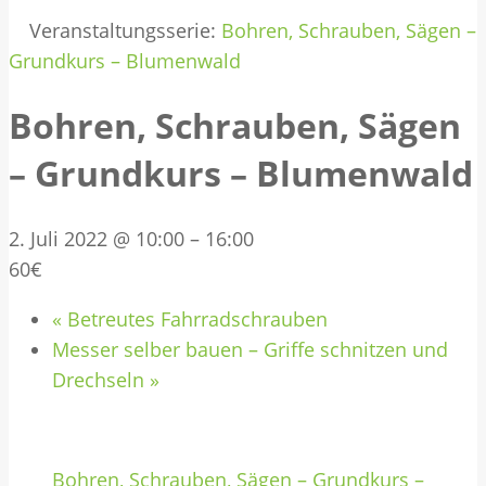
Veranstaltungsserie:
Bohren, Schrauben, Sägen –
Grundkurs – Blumenwald
Bohren, Schrauben, Sägen
– Grundkurs – Blumenwald
2. Juli 2022 @ 10:00
–
16:00
60€
«
Betreutes Fahrradschrauben
Messer selber bauen – Griffe schnitzen und
Drechseln
»
Bohren, Schrauben, Sägen – Grundkurs –