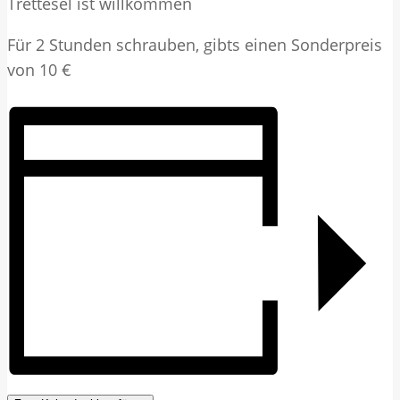
Trettesel ist willkommen
Für 2 Stunden schrauben, gibts einen Sonderpreis
von 10 €