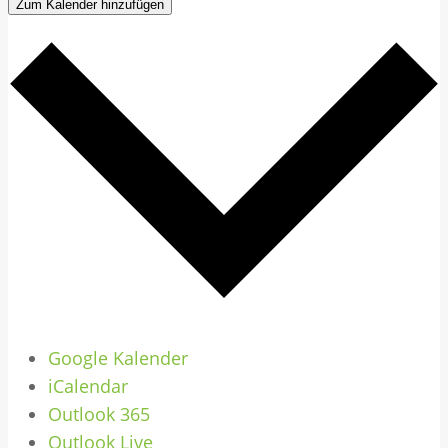
Zum Kalender hinzufügen
Google Kalender
iCalendar
Outlook 365
Outlook Live