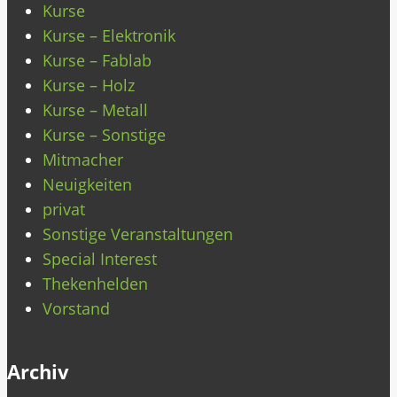
Kurse
Kurse – Elektronik
Kurse – Fablab
Kurse – Holz
Kurse – Metall
Kurse – Sonstige
Mitmacher
Neuigkeiten
privat
Sonstige Veranstaltungen
Special Interest
Thekenhelden
Vorstand
Archiv