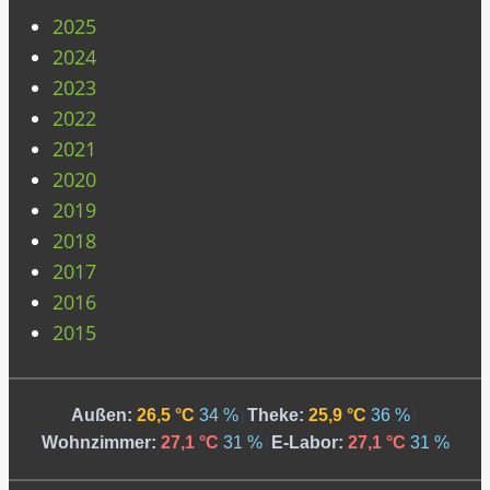
2025
2024
2023
2022
2021
2020
2019
2018
2017
2016
2015
Außen:
26,5 °C
34 %
|
Theke:
25,9 °C
36 %
|
Wohnzimmer:
27,1 °C
31 %
|
E-Labor:
27,1 °C
31 %