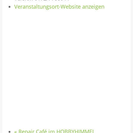
Veranstaltungsort-Website anzeigen
«
Repair Café im HOBBYHIMMEL