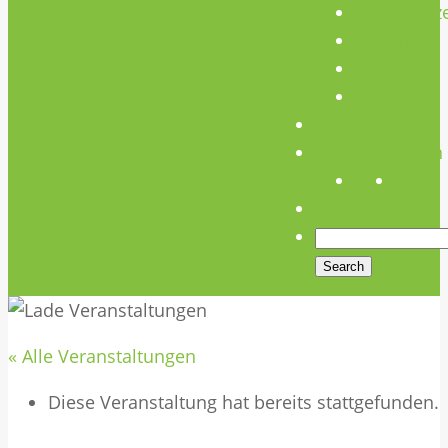
Unterstütz
Verein
Media
Links
Anfahrt
Öffnungszeiten
« Alle Veranstaltungen
Diese Veranstaltung hat bereits stattgefunden.