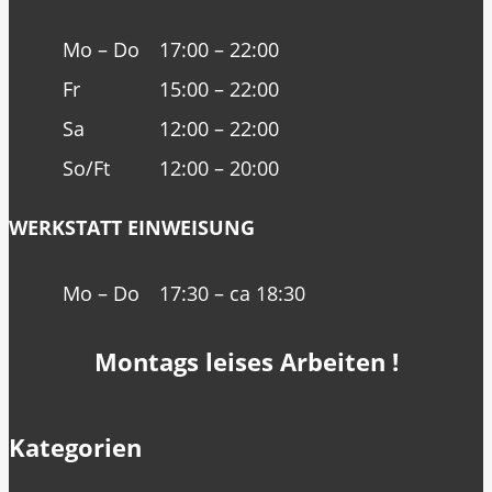
Mo – Do
17:00 – 22:00
Fr
15:00 – 22:00
Sa
12:00 – 22:00
So/Ft
12:00 – 20:00
WERKSTATT EINWEISUNG
Mo – Do
17:30 – ca 18:30
Montags leises Arbeiten !
Kategorien