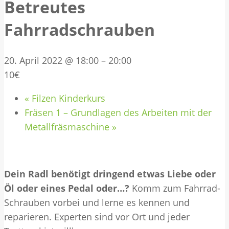
Betreutes
Fahrradschrauben
20. April 2022 @ 18:00
–
20:00
10€
«
Filzen Kinderkurs
Fräsen 1 – Grundlagen des Arbeiten mit der
Metallfräsmaschine
»
Dein Radl benötigt dringend etwas Liebe oder
Öl oder eines Pedal oder…?
Komm zum Fahrrad-
Schrauben vorbei und lerne es kennen und
reparieren. Experten sind vor Ort und jeder