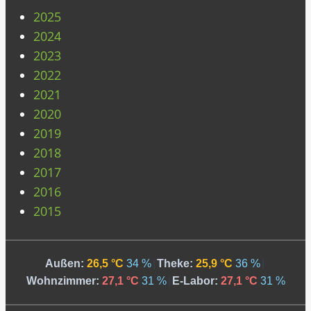
2025
2024
2023
2022
2021
2020
2019
2018
2017
2016
2015
Außen:
26,5 °C
34 %
|
Theke:
25,9 °C
36 %
|
Wohnzimmer:
27,1 °C
31 %
|
E-Labor:
27,1 °C
31 %