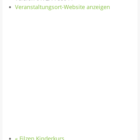
Veranstaltungsort-Website anzeigen
«
Filzen Kinderkurs