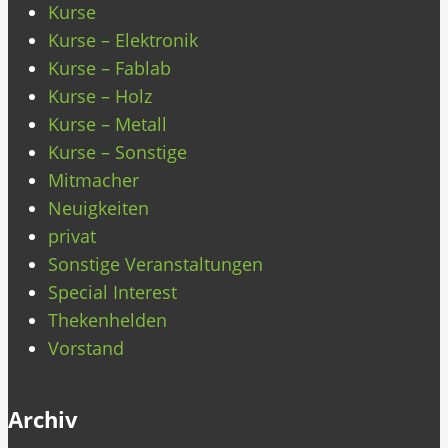
Kurse
Kurse – Elektronik
Kurse – Fablab
Kurse – Holz
Kurse – Metall
Kurse – Sonstige
Mitmacher
Neuigkeiten
privat
Sonstige Veranstaltungen
Special Interest
Thekenhelden
Vorstand
Archiv