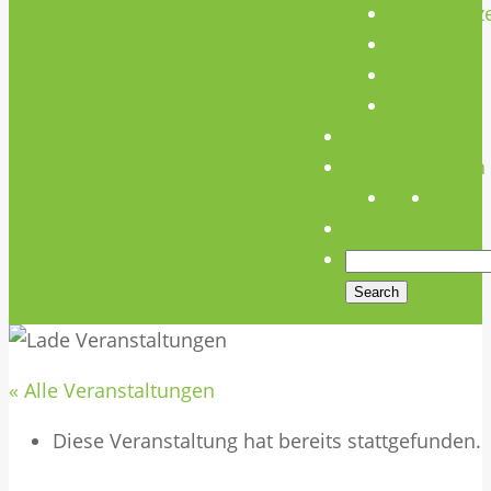
Unterstütz
Verein
Media
Links
Anfahrt
Öffnungszeiten
« Alle Veranstaltungen
Diese Veranstaltung hat bereits stattgefunden.