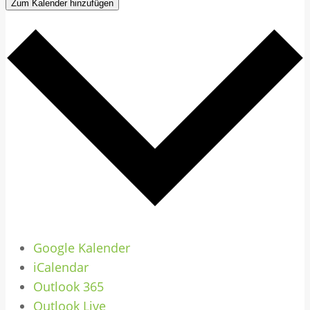
Zum Kalender hinzufügen
Google Kalender
iCalendar
Outlook 365
Outlook Live