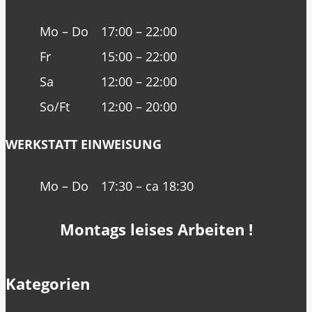
Mo – Do
17:00 – 22:00
Fr
15:00 – 22:00
Sa
12:00 – 22:00
So/Ft
12:00 – 20:00
WERKSTATT EINWEISUNG
Mo – Do
17:30 – ca 18:30
Montags leises Arbeiten !
Kategorien