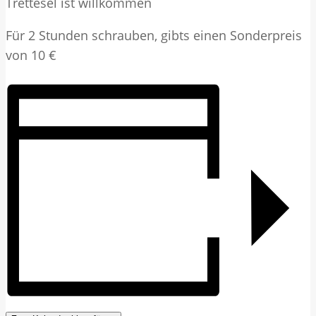
Trettesel ist willkommen
Für 2 Stunden schrauben, gibts einen Sonderpreis
von 10 €