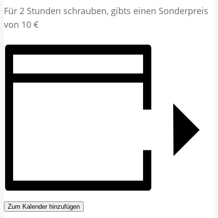
Für 2 Stunden schrauben, gibts einen Sonderpreis
von 10 €
Zum Kalender hinzufügen