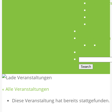
Unterstütz
Verein
Media
Links
Anfahrt
Öffnungszeiten
« Alle Veranstaltungen
Diese Veranstaltung hat bereits stattgefunden.