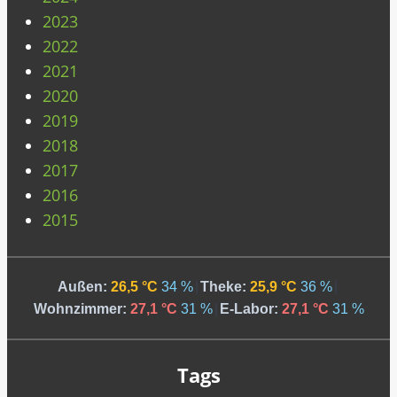
2023
2022
2021
2020
2019
2018
2017
2016
2015
Außen:
26,5 °C
34 %
|
Theke:
25,9 °C
36 %
|
Wohnzimmer:
27,1 °C
31 %
|
E-Labor:
27,1 °C
31 %
Tags