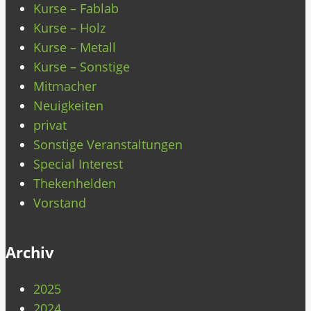
Kurse – Fablab
Kurse – Holz
Kurse – Metall
Kurse – Sonstige
Mitmacher
Neuigkeiten
privat
Sonstige Veranstaltungen
Special Interest
Thekenhelden
Vorstand
Archiv
2025
2024