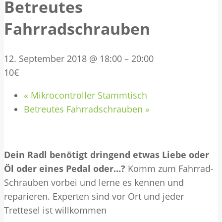
Betreutes
Fahrradschrauben
12. September 2018 @ 18:00
–
20:00
10€
«
Mikrocontroller Stammtisch
Betreutes Fahrradschrauben
»
Dein Radl benötigt dringend etwas Liebe oder
Öl oder eines Pedal oder…?
Komm zum Fahrrad-
Schrauben vorbei und lerne es kennen und
reparieren. Experten sind vor Ort und jeder
Trettesel ist willkommen