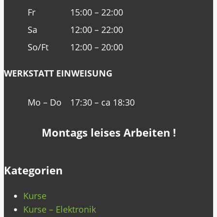
Fr
15:00 – 22:00
Sa
12:00 – 22:00
So/Ft
12:00 – 20:00
WERKSTATT EINWEISUNG
Mo – Do
17:30 – ca 18:30
Montags leises Arbeiten !
Kategorien
Kurse
Kurse – Elektronik