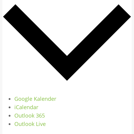
Google Kalender
iCalendar
Outlook 365
Outlook Live