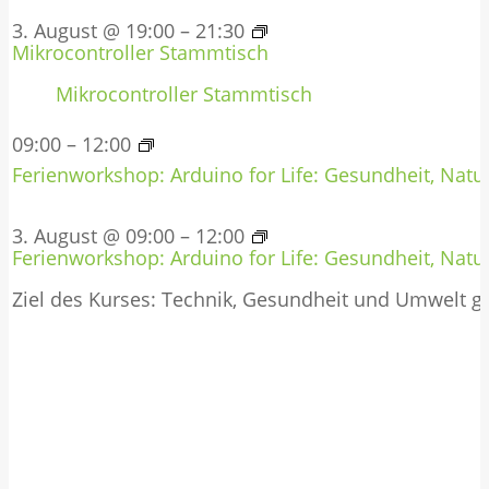
3. August @ 19:00
–
21:30
Mikrocontroller Stammtisch
Mikrocontroller Stammtisch
09:00
–
12:00
Ferienworkshop: Arduino for Life: Gesundheit, Natur
3. August @ 09:00
–
12:00
Ferienworkshop: Arduino for Life: Gesundheit, Natur
Ziel des Kurses: Technik, Gesundheit und Umwelt 