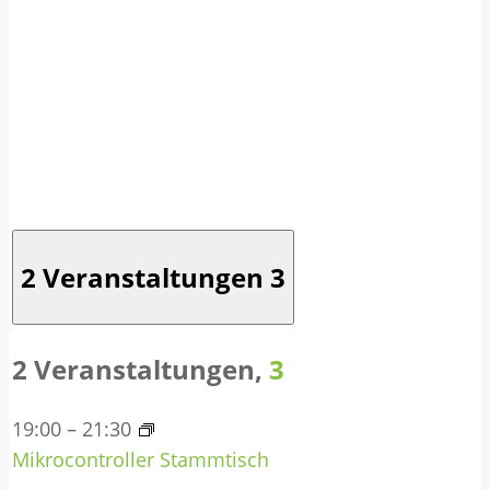
2 Veranstaltungen
3
2 Veranstaltungen,
3
19:00
–
21:30
Mikrocontroller Stammtisch