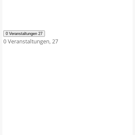
0 Veranstaltungen
27
0 Veranstaltungen,
27