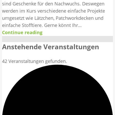
sind Geschenke für den Nachwuchs. Deswegen
werden im Kurs verschiedene einfache Projekte
umgesetzt wie Lätzchen, Patchworkdecken und
einfache Stofftiere. Gerne könnt Ihr…
Continue reading
Anstehende Veranstaltungen
42 Veranstaltungen gefunden.