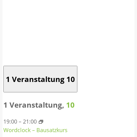
1 Veranstaltung
10
1 Veranstaltung,
10
19:00
–
21:00
Wordclock – Bausatzkurs