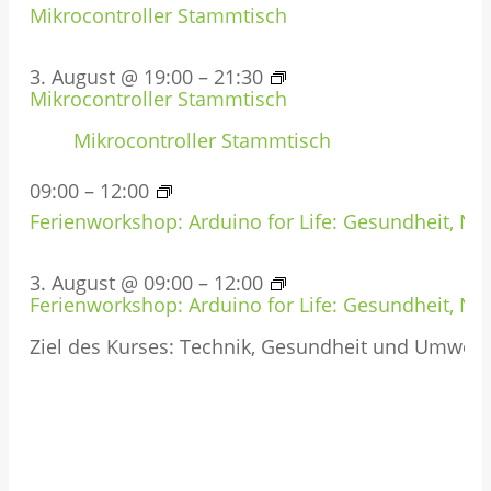
Mikrocontroller Stammtisch
3. August @ 19:00
–
21:30
Mikrocontroller Stammtisch
Mikrocontroller Stammtisch
09:00
–
12:00
Ferienworkshop: Arduino for Life: Gesundheit, Nat
3. August @ 09:00
–
12:00
Ferienworkshop: Arduino for Life: Gesundheit, Nat
Ziel des Kurses: Technik, Gesundheit und Umwel