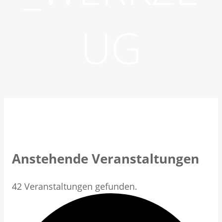
UG
Anstehende Veranstaltungen
42 Veranstaltungen gefunden.