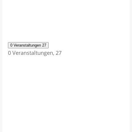
0 Veranstaltungen
27
0 Veranstaltungen,
27