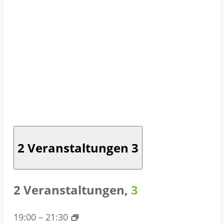
2 Veranstaltungen
3
2 Veranstaltungen,
3
19:00
–
21:30