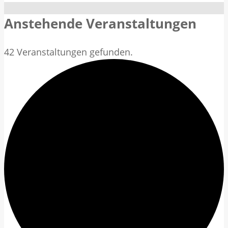
Anstehende Veranstaltungen
42 Veranstaltungen gefunden.