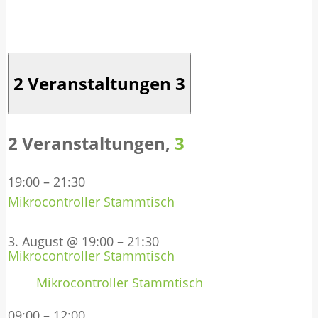
2 Veranstaltungen
3
2 Veranstaltungen,
3
19:00
–
21:30
Mikrocontroller Stammtisch
3. August @ 19:00
–
21:30
Mikrocontroller Stammtisch
Mikrocontroller Stammtisch
09:00
–
12:00