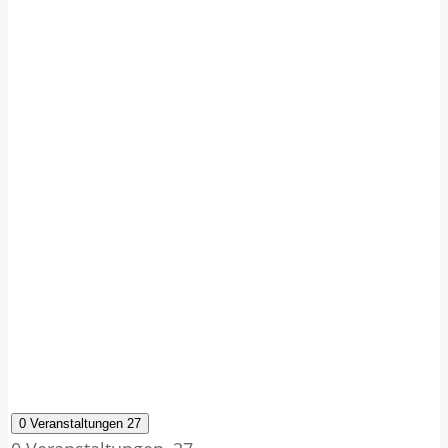
0 Veranstaltungen
27