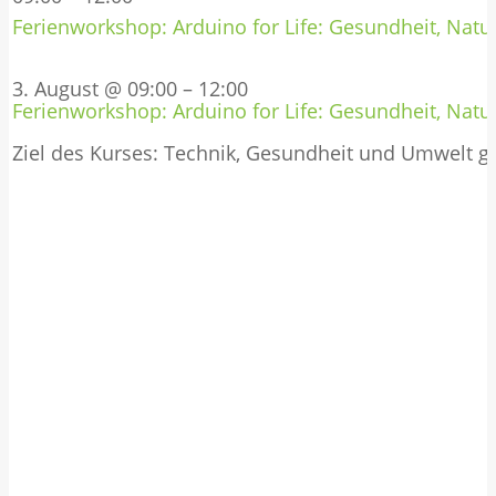
Ferienworkshop: Arduino for Life: Gesundheit, Natur
3. August @ 09:00
–
12:00
Ferienworkshop: Arduino for Life: Gesundheit, Natur
Ziel des Kurses: Technik, Gesundheit und Umwelt 