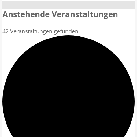
Anstehende Veranstaltungen
42 Veranstaltungen gefunden.