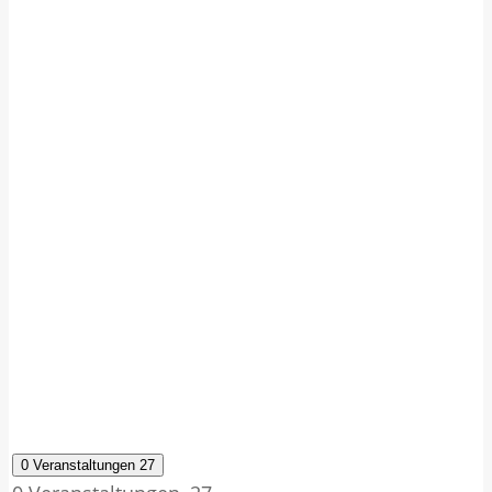
0 Veranstaltungen
27