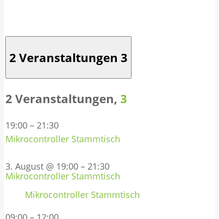
2 Veranstaltungen
3
2 Veranstaltungen,
3
19:00
–
21:30
Mikrocontroller Stammtisch
3. August @ 19:00
–
21:30
Mikrocontroller Stammtisch
Mikrocontroller Stammtisch
09:00
–
12:00