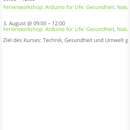
Ferienworkshop: Arduino for Life: Gesundheit, Natur
3. August @ 09:00
–
12:00
Ferienworkshop: Arduino for Life: Gesundheit, Natur
Ziel des Kurses: Technik, Gesundheit und Umwelt 