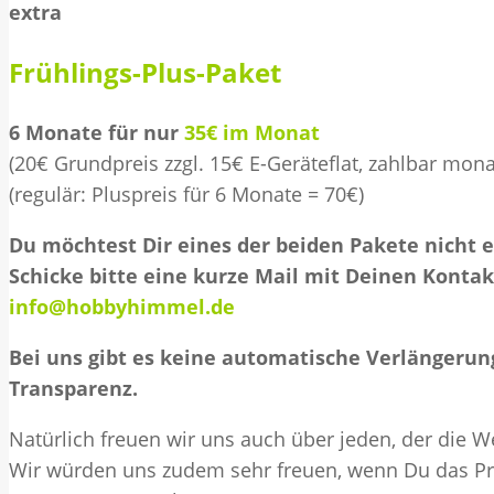
extra
Frühlings-Plus-Paket
6 Monate für nur
35€ im Monat
(20€ Grundpreis zzgl. 15€ E-Geräteflat, zahlbar monat
(regulär: Pluspreis für 6 Monate = 70€)
Du möchtest Dir eines der beiden Pakete nicht 
Schicke bitte eine kurze Mail mit Deinen Konta
info@hobbyhimmel.de
Bei uns gibt es keine automatische Verlängerun
Transparenz.
Natürlich freuen wir uns auch über jeden, der die 
Wir würden uns zudem sehr freuen, wenn Du das Pro