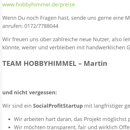
www.hobbyhimmel.de/preise
Wenn Du noch Fragen hast, sende uns gerne eine M
anrufen: 0172/7788044
Wir freuen uns über zahlreiche neue Nutzer, also le
könnte, weiter und verbleiben mit handwerklichen 
TEAM HOBBYHIMMEL – Martin
und nicht vergessen:
Wir sind ein
SocialProfitStartup
mit langfristiger g
Wir arbeiten hart daran, das Projekt möglichst
Wir möchten transparent, fair und wirklich Offe