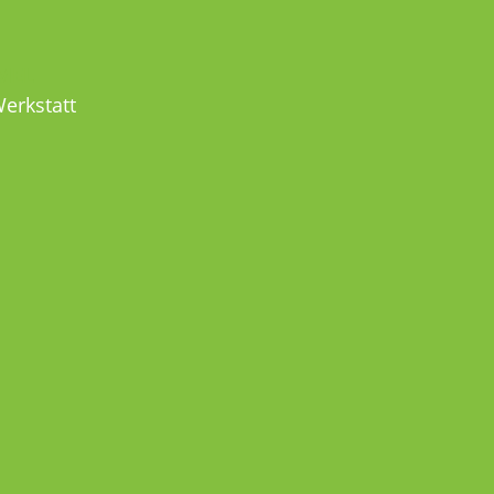
MEL
erkstatt