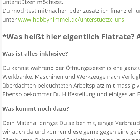
unterstützen möchtest.
Du möchtest mitmachen oder zusätzlich finanziell u
unter
www.hobbyhimmel.de/unterstuetze-uns
*Was heißt hier eigentlich Flatrate? A
Was ist alles inklusive?
Du kannst während der Öffnungszeiten (siehe ganz
Werkbänke, Maschinen und Werkzeuge nach Verfügb
überdachten beleuchteten Arbeitsplatz mit massig
Ebenso bekommst Du Hilfestellung und einiges an Fa
Was kommt noch dazu?
Dein Material bringst Du selber mit, einige Verbrau
wir auch da und können diese gerne gegen eine ge