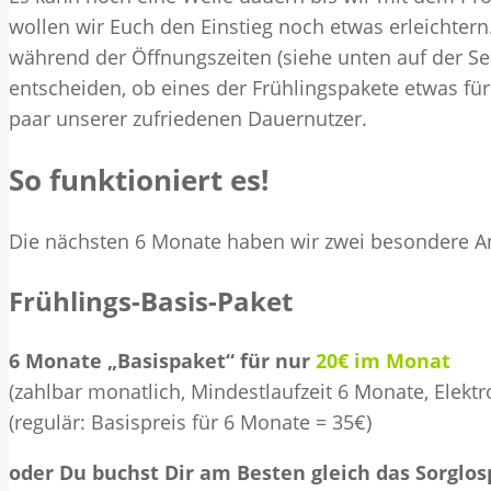
wollen wir Euch den Einstieg noch etwas erleichtern
während der Öffnungszeiten (siehe unten auf der S
entscheiden, ob eines der Frühlingspakete etwas für
paar unserer zufriedenen Dauernutzer.
So funktioniert es!
Die nächsten 6 Monate haben wir zwei besondere An
Frühlings-Basis-Paket
6 Monate „Basispaket“ für nur
20€ im Monat
(zahlbar monatlich, Mindestlaufzeit 6 Monate, Elektr
(regulär: Basispreis für 6 Monate = 35€)
oder Du buchst Dir am Besten gleich das Sorglos