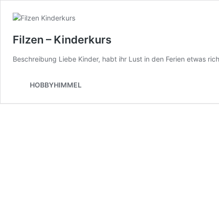
Filzen – Kinderkurs
Beschreibung Liebe Kinder, habt ihr Lust in den Ferien etwas ric
HOBBYHIMMEL