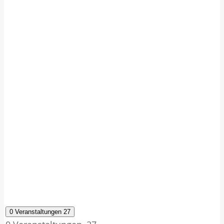
0 Veranstaltungen
27