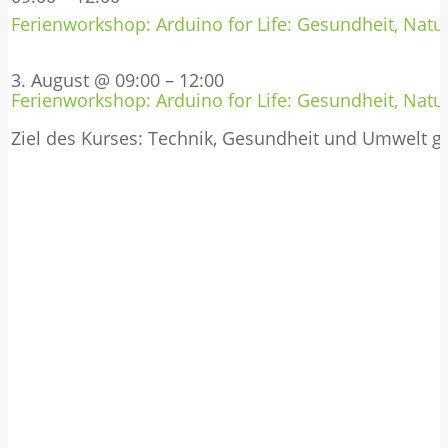
Ferienworkshop: Arduino for Life: Gesundheit, Natur
3. August @ 09:00
–
12:00
Ferienworkshop: Arduino for Life: Gesundheit, Natur
Ziel des Kurses: Technik, Gesundheit und Umwelt 