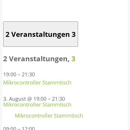
2 Veranstaltungen
3
2 Veranstaltungen,
3
19:00
–
21:30
Mikrocontroller Stammtisch
3. August @ 19:00
–
21:30
Mikrocontroller Stammtisch
Mikrocontroller Stammtisch
09:00
–
12:00