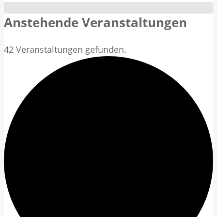
Anstehende Veranstaltungen
42 Veranstaltungen gefunden.